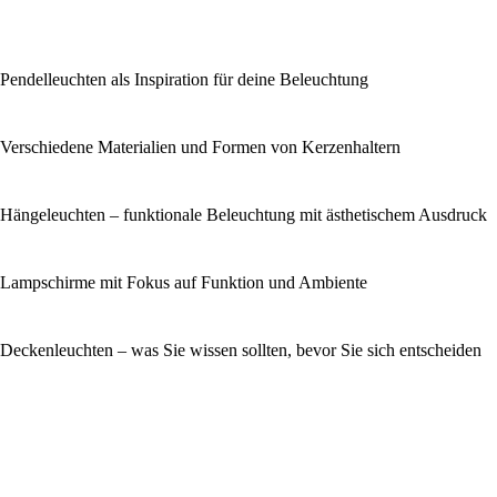
Pendelleuchten als Inspiration für deine Beleuchtung
Verschiedene Materialien und Formen von Kerzenhaltern
Hängeleuchten – funktionale Beleuchtung mit ästhetischem Ausdruck
Lampschirme mit Fokus auf Funktion und Ambiente
Deckenleuchten – was Sie wissen sollten, bevor Sie sich entscheiden