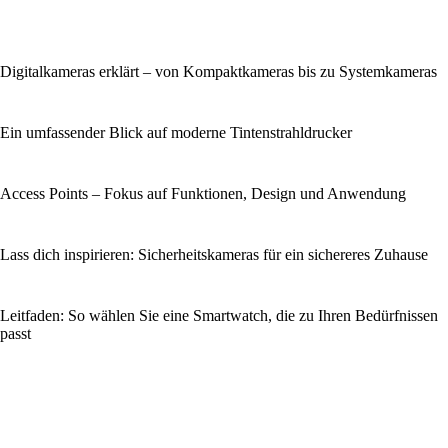
Digitalkameras erklärt – von Kompaktkameras bis zu Systemkameras
Ein umfassender Blick auf moderne Tintenstrahldrucker
Access Points – Fokus auf Funktionen, Design und Anwendung
Lass dich inspirieren: Sicherheitskameras für ein sichereres Zuhause
Leitfaden: So wählen Sie eine Smartwatch, die zu Ihren Bedürfnissen
passt