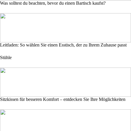
Was solltest du beachten, bevor du einen Bartisch kaufst?
Leitfaden: So wählen Sie einen Esstisch, der zu Ihrem Zuhause passt
Stühle
Sitzkissen für besseren Komfort – entdecken Sie Ihre Möglichkeiten