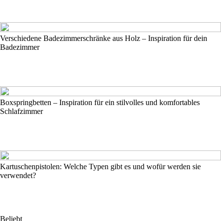
Verschiedene Badezimmerschränke aus Holz – Inspiration für dein
Badezimmer
Boxspringbetten – Inspiration für ein stilvolles und komfortables
Schlafzimmer
Kartuschenpistolen: Welche Typen gibt es und wofür werden sie
verwendet?
Beliebt