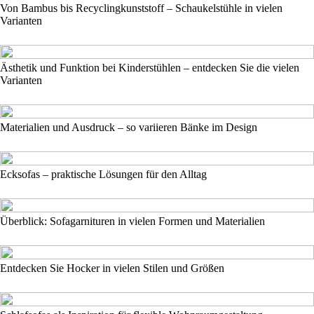
Von Bambus bis Recyclingkunststoff – Schaukelstühle in vielen
Varianten
Ästhetik und Funktion bei Kinderstühlen – entdecken Sie die vielen
Varianten
Materialien und Ausdruck – so variieren Bänke im Design
Ecksofas – praktische Lösungen für den Alltag
Überblick: Sofagarnituren in vielen Formen und Materialien
Entdecken Sie Hocker in vielen Stilen und Größen