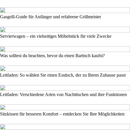
Gasgrill-Guide für Anfänger und erfahrene Grillmeister
Servierwagen – ein vielseitiges Möbelstück für viele Zwecke
Was solltest du beachten, bevor du einen Bartisch kaufst?
Leitfaden: So wählen Sie einen Esstisch, der zu Ihrem Zuhause passt
Leitfaden: Verschiedene Arten von Nachttischen und ihre Funktionen
Sitzkissen für besseren Komfort – entdecken Sie Ihre Möglichkeiten