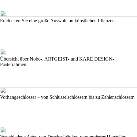
Entdecken Sie eine große Auswahl an künstlichen Pflanzen
Übersicht über Nobo-, ARTGEIST- und KARE DESIGN-
Posterrahmen
Vorhängeschlösser – von Schlüsselschlössern bis zu Zahlenschlössern
Verschiedene Arten von Drechselbänken renommierter Hersteller