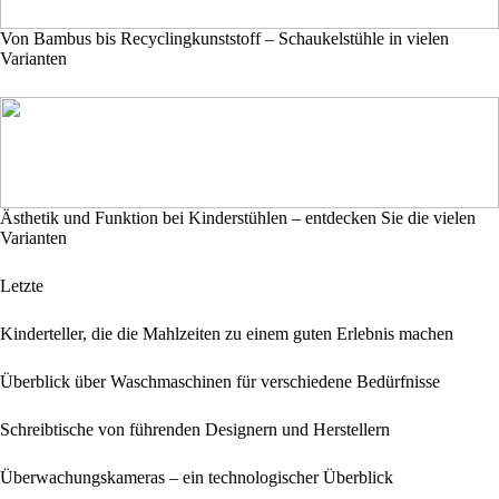
Von Bambus bis Recyclingkunststoff – Schaukelstühle in vielen
Varianten
Ästhetik und Funktion bei Kinderstühlen – entdecken Sie die vielen
Varianten
Letzte
Kinderteller, die die Mahlzeiten zu einem guten Erlebnis machen
Überblick über Waschmaschinen für verschiedene Bedürfnisse
Schreibtische von führenden Designern und Herstellern
Überwachungskameras – ein technologischer Überblick