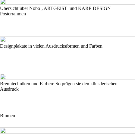
Übersicht über Nobo-, ARTGEIST- und KARE DESIGN-
Posterrahmen
Designplakate in vielen Ausdrucksformen und Farben
Brenntechniken und Farben: So prägen sie den künstlerischen
Ausdruck
Blumen