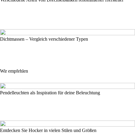
Dichtmassen – Vergleich verschiedener Typen
Wir empfehlen
Pendelleuchten als Inspiration für deine Beleuchtung
Entdecken Sie Hocker in vielen Stilen und Größen