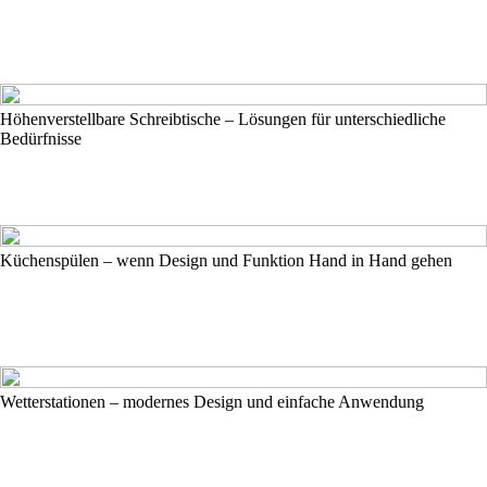
Höhenverstellbare Schreibtische – Lösungen für unterschiedliche
Bedürfnisse
Küchenspülen – wenn Design und Funktion Hand in Hand gehen
Wetterstationen – modernes Design und einfache Anwendung