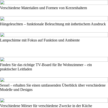
Verschiedene Materialien und Formen von Kerzenhaltern
Hängeleuchten – funktionale Beleuchtung mit ästhetischem Ausdruck
Lampschirme mit Fokus auf Funktion und Ambiente
Finden Sie das richtige TV-Board für Ihr Wohnzimmer – ein
praktischer Leitfaden
Sessel – erhalten Sie einen umfassenden Überblick über verschiedene
Modelle und Designs
Verschiedene Mörser für verschiedene Zwecke in der Küche