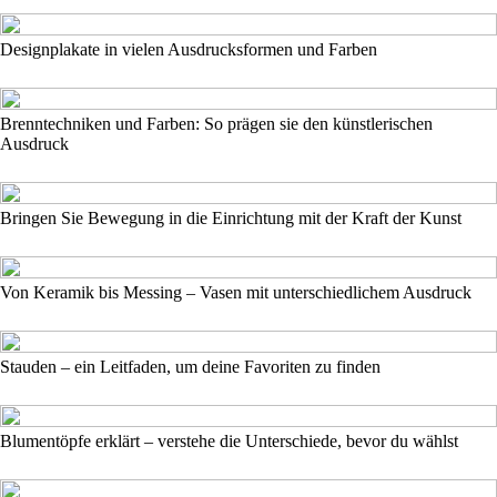
Designplakate in vielen Ausdrucksformen und Farben
Brenntechniken und Farben: So prägen sie den künstlerischen
Ausdruck
Bringen Sie Bewegung in die Einrichtung mit der Kraft der Kunst
Von Keramik bis Messing – Vasen mit unterschiedlichem Ausdruck
Stauden – ein Leitfaden, um deine Favoriten zu finden
Blumentöpfe erklärt – verstehe die Unterschiede, bevor du wählst