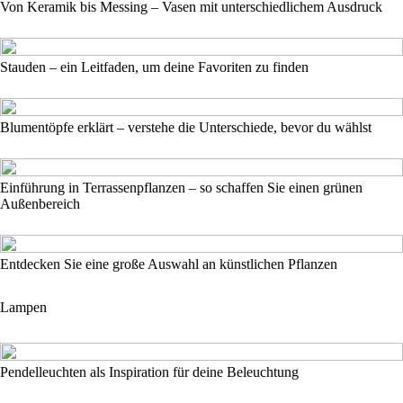
Von Keramik bis Messing – Vasen mit unterschiedlichem Ausdruck
Stauden – ein Leitfaden, um deine Favoriten zu finden
Blumentöpfe erklärt – verstehe die Unterschiede, bevor du wählst
Einführung in Terrassenpflanzen – so schaffen Sie einen grünen
Außenbereich
Entdecken Sie eine große Auswahl an künstlichen Pflanzen
Lampen
Pendelleuchten als Inspiration für deine Beleuchtung