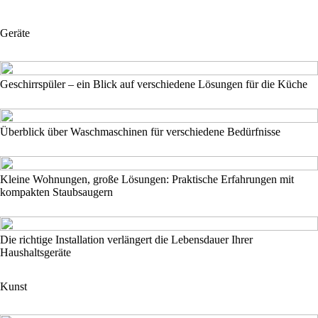
Geräte
Geschirrspüler – ein Blick auf verschiedene Lösungen für die Küche
Überblick über Waschmaschinen für verschiedene Bedürfnisse
Kleine Wohnungen, große Lösungen: Praktische Erfahrungen mit
kompakten Staubsaugern
Die richtige Installation verlängert die Lebensdauer Ihrer
Haushaltsgeräte
Kunst