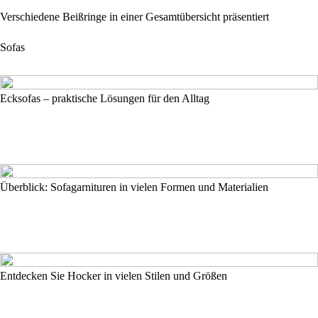
Verschiedene Beißringe in einer Gesamtübersicht präsentiert
Sofas
Ecksofas – praktische Lösungen für den Alltag
Überblick: Sofagarnituren in vielen Formen und Materialien
Entdecken Sie Hocker in vielen Stilen und Größen