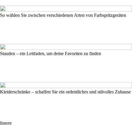
So wählen Sie zwischen verschiedenen Arten von Farbspritzgeräten
Stauden – ein Leitfaden, um deine Favoriten zu finden
Kleiderschränke – schaffen Sie ein ordentliches und stilvolles Zuhause
Innere