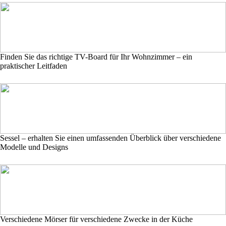
Finden Sie das richtige TV-Board für Ihr Wohnzimmer – ein
praktischer Leitfaden
Sessel – erhalten Sie einen umfassenden Überblick über verschiedene
Modelle und Designs
Verschiedene Mörser für verschiedene Zwecke in der Küche