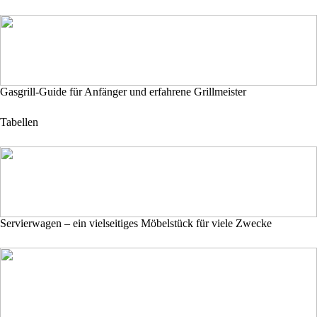
Gasgrill-Guide für Anfänger und erfahrene Grillmeister
Tabellen
Servierwagen – ein vielseitiges Möbelstück für viele Zwecke