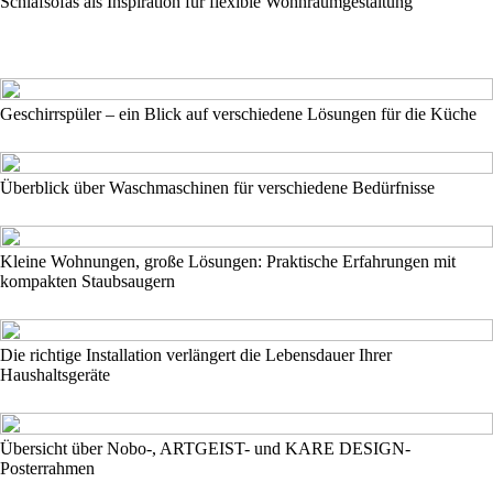
Schlafsofas als Inspiration für flexible Wohnraumgestaltung
Geschirrspüler – ein Blick auf verschiedene Lösungen für die Küche
Überblick über Waschmaschinen für verschiedene Bedürfnisse
Kleine Wohnungen, große Lösungen: Praktische Erfahrungen mit
kompakten Staubsaugern
Die richtige Installation verlängert die Lebensdauer Ihrer
Haushaltsgeräte
Übersicht über Nobo-, ARTGEIST- und KARE DESIGN-
Posterrahmen