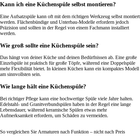
Kann ich eine Küchenspüle selbst montieren?
Eine Aufsatzspüle kann oft mit dem richtigen Werkzeug selbst montiert
werden. Flächenbündige und Unterbau-Modelle erfordern jedoch
Präzision und sollten in der Regel von einem Fachmann installiert
werden.
Wie groß sollte eine Küchenspüle sein?
Das hängt von deiner Küche und deinen Bedürfnissen ab. Eine große
Einzelspüle ist praktisch für große Töpfe, während eine Doppelspüle
mehr Flexibilität bietet. In kleinen Küchen kann ein kompaktes Modell
am sinnvollsten sein.
Wie lange hält eine Küchenspüle?
Bei richtiger Pflege kann eine hochwertige Spüle viele Jahre halten.
Edelstahl- und Granitverbundspülen haben in der Regel eine lange
Lebensdauer, während keramische Spülen etwas mehr
Aufmerksamkeit erfordern, um Schäden zu vermeiden.
So vergleichen Sie Armaturen nach Funktion – nicht nach Preis