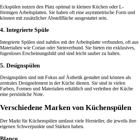
Eckspülen nutzen den Platz optimal in kleinen Küchen oder L-
förmigen Arbeitsplatten. Sie haben oft eine asymmetrische Form und
können mit zusätzlicher Abstellfläche ausgestattet sein.
4. Integrierte Spüle
Integrierte Spülen sind nahtlos mit der Arbeitsplatte verbunden, oft aus
Materialien wie Corian oder Steinverbund. Sie bieten ein exklusives,
fugenloses Erscheinungsbild und sind leicht sauber zu halten.
5. Designspülen
Designspülen sind mit Fokus auf Ästhetik gestaltet und können als
zentrales Designelement in der Küche dienen. Sie sind in vielen
Farben, Formen und Materialien erhältlich und verleihen der Küche
eine persönliche Note.
Verschiedene Marken von Küchenspülen
Der Markt für Küchenspülen umfasst viele Hersteller, die jeweils ihre
eigenen Schwerpunkte und Stärken haben.
Blanco