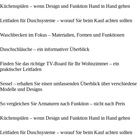
Küchenspülen – wenn Design und Funktion Hand in Hand gehen
Leitfaden für Duschsysteme – worauf Sie beim Kauf achten sollten
Waschbecken im Fokus – Materialien, Formen und Funktionen
Duschschläuche – ein informativer Überblick
Finden Sie das richtige TV-Board für Ihr Wohnzimmer – ein
praktischer Leitfaden
Sessel – erhalten Sie einen umfassenden Überblick über verschiedene
Modelle und Designs
So vergleichen Sie Armaturen nach Funktion – nicht nach Preis
Küchenspülen – wenn Design und Funktion Hand in Hand gehen
Leitfaden für Duschsysteme – worauf Sie beim Kauf achten sollten