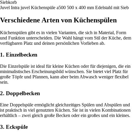
Siebkorb
Juvel Intra juvel Küchenspüle a500 500 x 400 mm Edelstahl mit Sieb
Verschiedene Arten von Küchenspülen
Küchenspülen gibt es in vielen Varianten, die sich in Material, Form
und Funktion unterscheiden. Die Wahl hängt vom Stil der Küche, dem
verfügbaren Platz und deinen persönlichen Vorlieben ab.
1. Einzelbecken
Die Einzelspüle ist ideal für kleine Küchen oder für diejenigen, die ein
minimalistisches Erscheinungsbild wünschen. Sie bietet viel Platz für
große Töpfe und Pfannen, kann aber beim Abwasch weniger flexibel
sein.
2. Doppelbecken
Eine Doppelspüle ermöglicht gleichzeitiges Spülen und Abspülen und
ist praktisch in viel genutzten Küchen. Sie ist in vielen Kombinationen
erhältlich – zwei gleich große Becken oder ein großes und ein kleines.
3. Eckspüle