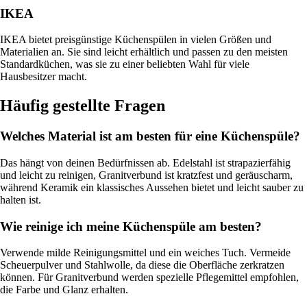
IKEA
IKEA bietet preisgünstige Küchenspülen in vielen Größen und
Materialien an. Sie sind leicht erhältlich und passen zu den meisten
Standardküchen, was sie zu einer beliebten Wahl für viele
Hausbesitzer macht.
Häufig gestellte Fragen
Welches Material ist am besten für eine Küchenspüle?
Das hängt von deinen Bedürfnissen ab. Edelstahl ist strapazierfähig
und leicht zu reinigen, Granitverbund ist kratzfest und geräuscharm,
während Keramik ein klassisches Aussehen bietet und leicht sauber zu
halten ist.
Wie reinige ich meine Küchenspüle am besten?
Verwende milde Reinigungsmittel und ein weiches Tuch. Vermeide
Scheuerpulver und Stahlwolle, da diese die Oberfläche zerkratzen
können. Für Granitverbund werden spezielle Pflegemittel empfohlen,
die Farbe und Glanz erhalten.