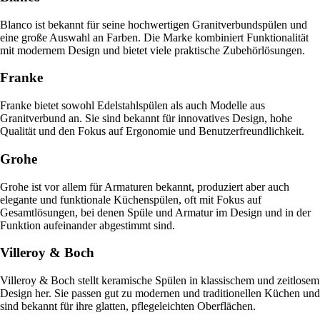
Blanco ist bekannt für seine hochwertigen Granitverbundspülen und
eine große Auswahl an Farben. Die Marke kombiniert Funktionalität
mit modernem Design und bietet viele praktische Zubehörlösungen.
Franke
Franke bietet sowohl Edelstahlspülen als auch Modelle aus
Granitverbund an. Sie sind bekannt für innovatives Design, hohe
Qualität und den Fokus auf Ergonomie und Benutzerfreundlichkeit.
Grohe
Grohe ist vor allem für Armaturen bekannt, produziert aber auch
elegante und funktionale Küchenspülen, oft mit Fokus auf
Gesamtlösungen, bei denen Spüle und Armatur im Design und in der
Funktion aufeinander abgestimmt sind.
Villeroy & Boch
Villeroy & Boch stellt keramische Spülen in klassischem und zeitlosem
Design her. Sie passen gut zu modernen und traditionellen Küchen und
sind bekannt für ihre glatten, pflegeleichten Oberflächen.