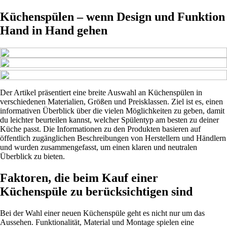
Küchenspülen – wenn Design und Funktion
Hand in Hand gehen
Der Artikel präsentiert eine breite Auswahl an Küchenspülen in
verschiedenen Materialien, Größen und Preisklassen. Ziel ist es, einen
informativen Überblick über die vielen Möglichkeiten zu geben, damit
du leichter beurteilen kannst, welcher Spülentyp am besten zu deiner
Küche passt. Die Informationen zu den Produkten basieren auf
öffentlich zugänglichen Beschreibungen von Herstellern und Händlern
und wurden zusammengefasst, um einen klaren und neutralen
Überblick zu bieten.
Faktoren, die beim Kauf einer
Küchenspüle zu berücksichtigen sind
Bei der Wahl einer neuen Küchenspüle geht es nicht nur um das
Aussehen. Funktionalität, Material und Montage spielen eine