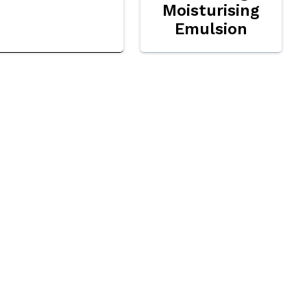
Moisturising
Emulsion