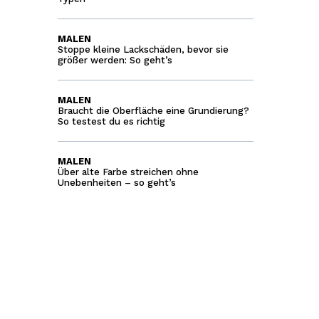
MALEN
Stoppe kleine Lackschäden, bevor sie
größer werden: So geht’s
MALEN
Braucht die Oberfläche eine Grundierung?
So testest du es richtig
MALEN
Über alte Farbe streichen ohne
Unebenheiten – so geht’s