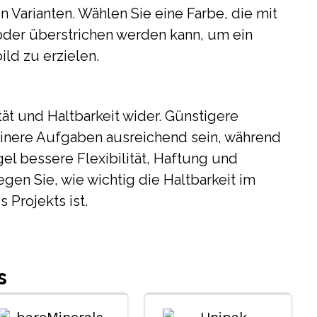
n Varianten. Wählen Sie eine Farbe, die mit
oder überstrichen werden kann, um ein
ild zu erzielen.
tät und Haltbarkeit wider. Günstigere
einere Aufgaben ausreichend sein, während
el bessere Flexibilität, Haftung und
en Sie, wie wichtig die Haltbarkeit im
 Projekts ist.
s