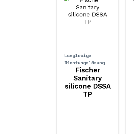
Langlebige
Dichtungslösung
Fischer
Sanitary
silicone DSSA
TP