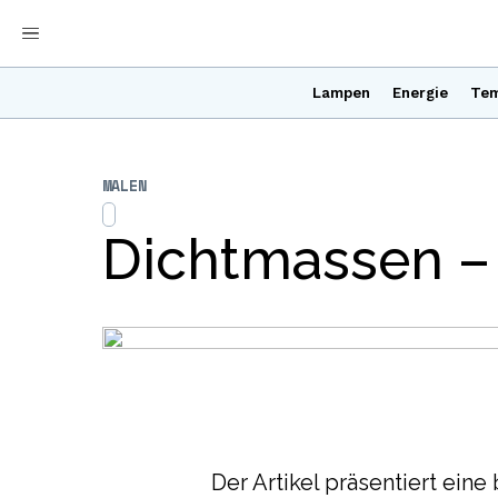
Lampen
Energie
Tem
MALEN
Dichtmassen – 
Der Artikel präsentiert ein