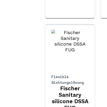
Flexible
Dichtungslösung
Fischer
Sanitary
silicone DSSA