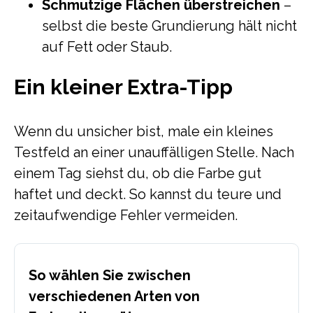
Schmutzige Flächen überstreichen
–
selbst die beste Grundierung hält nicht
auf Fett oder Staub.
Ein kleiner Extra-Tipp
Wenn du unsicher bist, male ein kleines
Testfeld an einer unauffälligen Stelle. Nach
einem Tag siehst du, ob die Farbe gut
haftet und deckt. So kannst du teure und
zeitaufwendige Fehler vermeiden.
So wählen Sie zwischen
verschiedenen Arten von