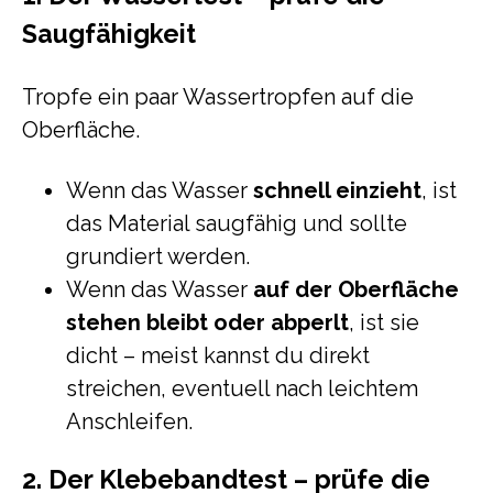
Saugfähigkeit
Tropfe ein paar Wassertropfen auf die
Oberfläche.
Wenn das Wasser
schnell einzieht
, ist
das Material saugfähig und sollte
grundiert werden.
Wenn das Wasser
auf der Oberfläche
stehen bleibt oder abperlt
, ist sie
dicht – meist kannst du direkt
streichen, eventuell nach leichtem
Anschleifen.
2. Der Klebebandtest – prüfe die