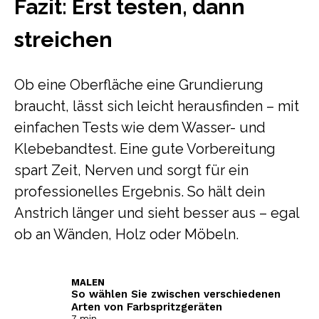
Fazit: Erst testen, dann
streichen
Ob eine Oberfläche eine Grundierung
braucht, lässt sich leicht herausfinden – mit
einfachen Tests wie dem Wasser- und
Klebebandtest. Eine gute Vorbereitung
spart Zeit, Nerven und sorgt für ein
professionelles Ergebnis. So hält dein
Anstrich länger und sieht besser aus – egal
ob an Wänden, Holz oder Möbeln.
MALEN
So wählen Sie zwischen verschiedenen
Arten von Farbspritzgeräten
7 min