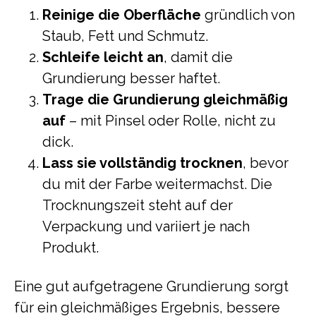
Reinige die Oberfläche
gründlich von
Staub, Fett und Schmutz.
Schleife leicht an
, damit die
Grundierung besser haftet.
Trage die Grundierung gleichmäßig
auf
– mit Pinsel oder Rolle, nicht zu
dick.
Lass sie vollständig trocknen
, bevor
du mit der Farbe weitermachst. Die
Trocknungszeit steht auf der
Verpackung und variiert je nach
Produkt.
Eine gut aufgetragene Grundierung sorgt
für ein gleichmäßiges Ergebnis, bessere