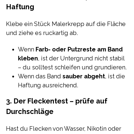
Haftung
Klebe ein Stück Malerkrepp auf die Fläche
und ziehe es ruckartig ab.
Wenn
Farb- oder Putzreste am Band
kleben
, ist der Untergrund nicht stabil
– du solltest schleifen und grundieren.
Wenn das Band
sauber abgeht
, ist die
Haftung ausreichend.
3. Der Fleckentest – prüfe auf
Durchschläge
Hast du Flecken von Wasser, Nikotin oder