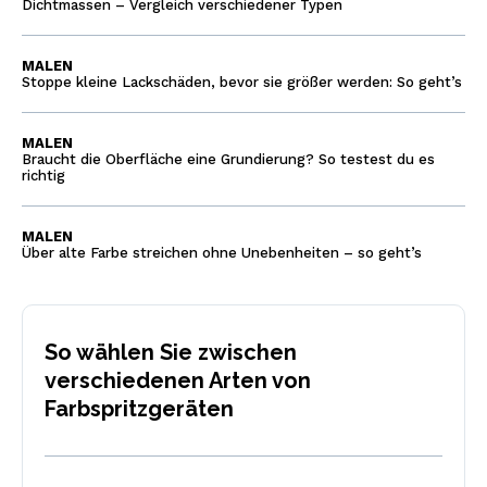
Dichtmassen – Vergleich verschiedener Typen
MALEN
Stoppe kleine Lackschäden, bevor sie größer werden: So geht’s
MALEN
Braucht die Oberfläche eine Grundierung? So testest du es
richtig
MALEN
Über alte Farbe streichen ohne Unebenheiten – so geht’s
So wählen Sie zwischen
verschiedenen Arten von
Farbspritzgeräten