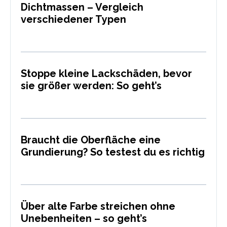
Dichtmassen – Vergleich
verschiedener Typen
Stoppe kleine Lackschäden, bevor
sie größer werden: So geht’s
Braucht die Oberfläche eine
Grundierung? So testest du es richtig
Über alte Farbe streichen ohne
Unebenheiten – so geht’s