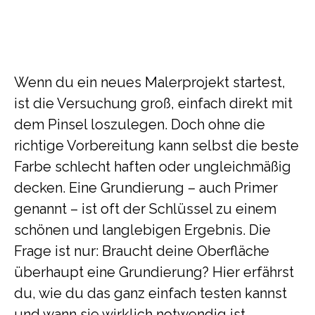
Wenn du ein neues Malerprojekt startest,
ist die Versuchung groß, einfach direkt mit
dem Pinsel loszulegen. Doch ohne die
richtige Vorbereitung kann selbst die beste
Farbe schlecht haften oder ungleichmäßig
decken. Eine Grundierung – auch Primer
genannt – ist oft der Schlüssel zu einem
schönen und langlebigen Ergebnis. Die
Frage ist nur: Braucht deine Oberfläche
überhaupt eine Grundierung? Hier erfährst
du, wie du das ganz einfach testen kannst
und wann sie wirklich notwendig ist.