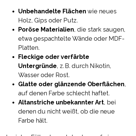
Unbehandelte Flächen
wie neues
Holz, Gips oder Putz.
Poröse Materialien
, die stark saugen,
etwa gespachtelte Wände oder MDF-
Platten.
Fleckige oder verfärbte
Untergründe
, z. B. durch Nikotin,
Wasser oder Rost.
Glatte oder glänzende Oberflächen
,
auf denen Farbe schlecht haftet.
Altanstriche unbekannter Art
, bei
denen du nicht weißt, ob die neue
Farbe hält.