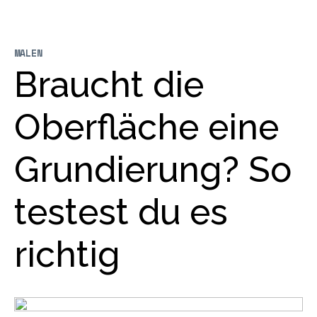
MALEN
Braucht die
Oberfläche eine
Grundierung? So
testest du es
richtig