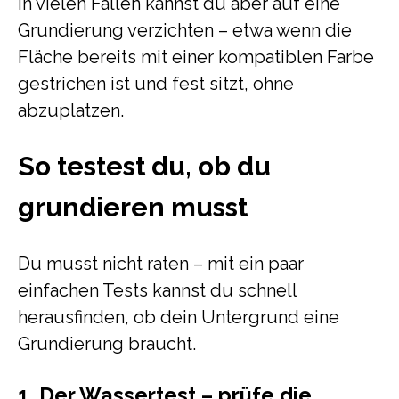
In vielen Fällen kannst du aber auf eine
Grundierung verzichten – etwa wenn die
Fläche bereits mit einer kompatiblen Farbe
gestrichen ist und fest sitzt, ohne
abzuplatzen.
So testest du, ob du
grundieren musst
Du musst nicht raten – mit ein paar
einfachen Tests kannst du schnell
herausfinden, ob dein Untergrund eine
Grundierung braucht.
1. Der Wassertest – prüfe die