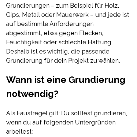
Grundierungen – zum Beispiel für Holz,
Gips, Metall oder Mauerwerk – und jede ist
auf bestimmte Anforderungen
abgestimmt, etwa gegen Flecken,
Feuchtigkeit oder schlechte Haftung.
Deshalb ist es wichtig, die passende
Grundierung für dein Projekt zu wählen.
Wann ist eine Grundierung
notwendig?
Als Faustregel gilt: Du solltest grundieren,
wenn du auf folgenden Untergründen
arbeitest: