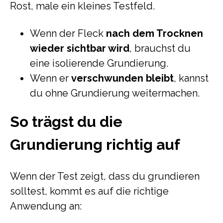
Rost, male ein kleines Testfeld.
Wenn der Fleck
nach dem Trocknen
wieder sichtbar wird
, brauchst du
eine isolierende Grundierung.
Wenn er
verschwunden bleibt
, kannst
du ohne Grundierung weitermachen.
So trägst du die
Grundierung richtig auf
Wenn der Test zeigt, dass du grundieren
solltest, kommt es auf die richtige
Anwendung an: