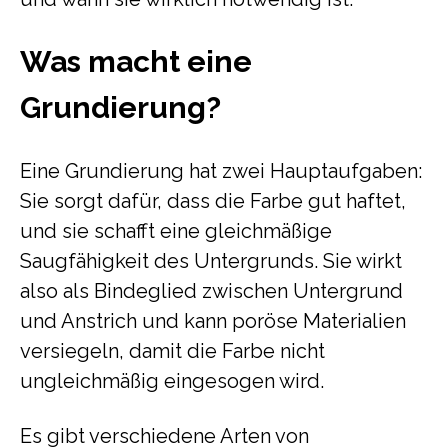
Was macht eine
Grundierung?
Eine Grundierung hat zwei Hauptaufgaben:
Sie sorgt dafür, dass die Farbe gut haftet,
und sie schafft eine gleichmäßige
Saugfähigkeit des Untergrunds. Sie wirkt
also als Bindeglied zwischen Untergrund
und Anstrich und kann poröse Materialien
versiegeln, damit die Farbe nicht
ungleichmäßig eingesogen wird.
Es gibt verschiedene Arten von