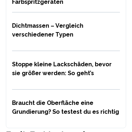
Farbspritzgeräten
Dichtmassen – Vergleich
verschiedener Typen
Stoppe kleine Lackschäden, bevor
sie größer werden: So geht’s
Braucht die Oberfläche eine
Grundierung? So testest du es richtig