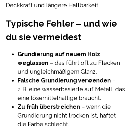
Deckkraft und längere Haltbarkeit.
Typische Fehler – und wie
du sie vermeidest
Grundierung auf neuem Holz
weglassen
– das führt oft zu Flecken
und ungleichmäßigem Glanz.
Falsche Grundierung verwenden
–
z. B. eine wasserbasierte auf Metall, das
eine lösemittelhaltige braucht.
Zu früh überstreichen
– wenn die
Grundierung nicht trocken ist, haftet
die Farbe schlecht.