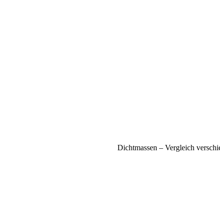
Dichtmassen – Vergleich versch