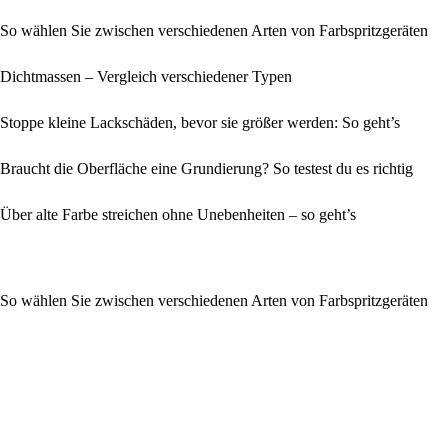
So wählen Sie zwischen verschiedenen Arten von Farbspritzgeräten
Dichtmassen – Vergleich verschiedener Typen
Stoppe kleine Lackschäden, bevor sie größer werden: So geht’s
Braucht die Oberfläche eine Grundierung? So testest du es richtig
Über alte Farbe streichen ohne Unebenheiten – so geht’s
So wählen Sie zwischen verschiedenen Arten von Farbspritzgeräten