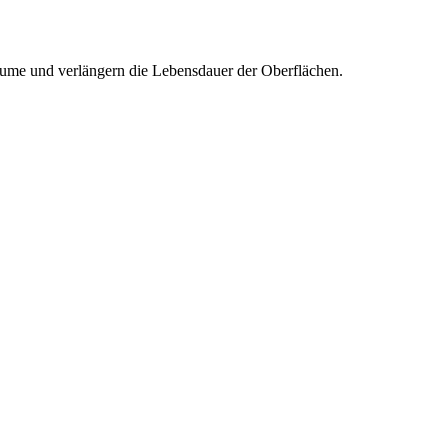
 Räume und verlängern die Lebensdauer der Oberflächen.