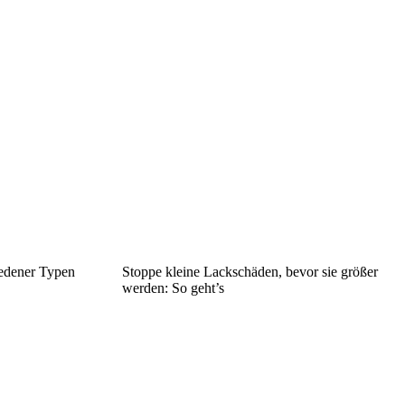
iedener Typen
Stoppe kleine Lackschäden, bevor sie größer
werden: So geht’s