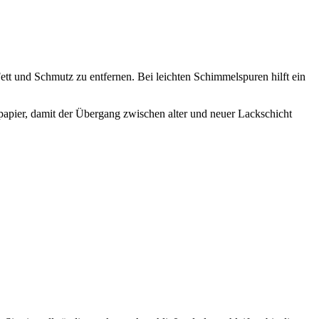
tt und Schmutz zu entfernen. Bei leichten Schimmelspuren hilft ein
fpapier, damit der Übergang zwischen alter und neuer Lackschicht