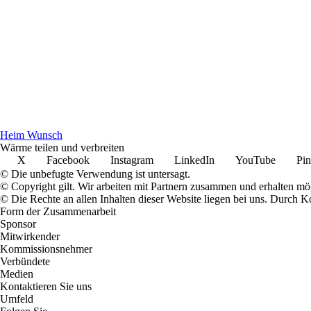
Heim Wunsch
Wärme teilen und verbreiten
X
Facebook
Instagram
LinkedIn
YouTube
Pin
© Die unbefugte Verwendung ist untersagt.
© Copyright gilt. Wir arbeiten mit Partnern zusammen und erhalten m
© Die Rechte an allen Inhalten dieser Website liegen bei uns. Durch
Form der Zusammenarbeit
Sponsor
Mitwirkender
Kommissionsnehmer
Verbündete
Medien
Kontaktieren Sie uns
Umfeld