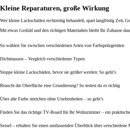
Kleine Reparaturen, große Wirkung
Wer kleine Lackschäden rechtzeitig behandelt, spart langfristig Zeit,
Mit etwas Geduld und den richtigen Materialien bleibt Ihr Zuhause d
So wählen Sie zwischen verschiedenen Arten von Farbspritzgeräten
Dichtmassen – Vergleich verschiedener Typen
Stoppe kleine Lackschäden, bevor sie größer werden: So geht’s
Braucht die Oberfläche eine Grundierung? So testest du es richtig
Über alte Farbe streichen ohne Unebenheiten – so geht’s
Finden Sie das richtige TV-Board für Ihr Wohnzimmer – ein praktische
Sessel – erhalten Sie einen umfassenden Überblick über verschiedene