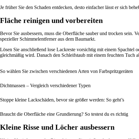
Je früher Sie den Schaden entdecken, desto einfacher lässt er sich behe
Fläche reinigen und vorbereiten
Bevor Sie ausbessern, muss die Oberfläche sauber und trocken sein. V
spezieller Schimmelentferner aus dem Baumarkt.
Lösen Sie anschließend lose Lackreste vorsichtig mit einem Spachtel o
gleichmäßig wird. Danach den Schleifstaub mit einem feuchten Tuch a
So wählen Sie zwischen verschiedenen Arten von Farbspritzgeräten
Dichtmassen – Vergleich verschiedener Typen
Stoppe kleine Lackschäden, bevor sie größer werden: So geht’s
Braucht die Oberfläche eine Grundierung? So testest du es richtig
Kleine Risse und Löcher ausbessern