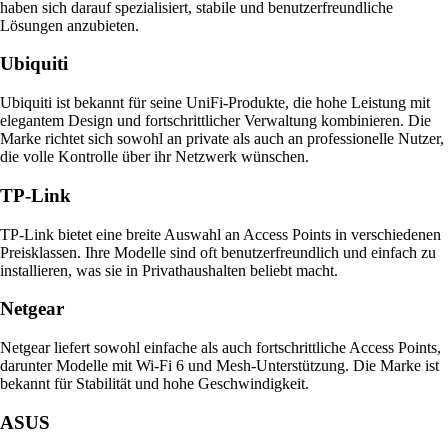
haben sich darauf spezialisiert, stabile und benutzerfreundliche
Lösungen anzubieten.
Ubiquiti
Ubiquiti ist bekannt für seine UniFi-Produkte, die hohe Leistung mit
elegantem Design und fortschrittlicher Verwaltung kombinieren. Die
Marke richtet sich sowohl an private als auch an professionelle Nutzer,
die volle Kontrolle über ihr Netzwerk wünschen.
TP-Link
TP-Link bietet eine breite Auswahl an Access Points in verschiedenen
Preisklassen. Ihre Modelle sind oft benutzerfreundlich und einfach zu
installieren, was sie in Privathaushalten beliebt macht.
Netgear
Netgear liefert sowohl einfache als auch fortschrittliche Access Points,
darunter Modelle mit Wi-Fi 6 und Mesh-Unterstützung. Die Marke ist
bekannt für Stabilität und hohe Geschwindigkeit.
ASUS