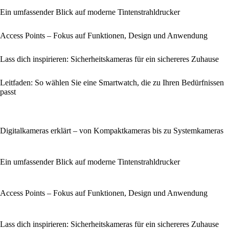
Ein umfassender Blick auf moderne Tintenstrahldrucker
Access Points – Fokus auf Funktionen, Design und Anwendung
Lass dich inspirieren: Sicherheitskameras für ein sichereres Zuhause
Leitfaden: So wählen Sie eine Smartwatch, die zu Ihren Bedürfnissen
passt
Digitalkameras erklärt – von Kompaktkameras bis zu Systemkameras
Ein umfassender Blick auf moderne Tintenstrahldrucker
Access Points – Fokus auf Funktionen, Design und Anwendung
Lass dich inspirieren: Sicherheitskameras für ein sichereres Zuhause