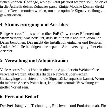
stehen können. Überlege, wo das Gerät platziert werden soll und ob es
in die Ästhetik deines Zuhauses passt. Einige Modelle können direkt
an der Decke montiert werden, um eine optimale Signalverteilung zu
gewährleisten.
4. Stromversorgung und Anschluss
Einige Access Points werden über PoE (Power over Ethernet) mit
Strom versorgt, was bedeutet, dass sie nur ein Kabel für Strom und
Daten benötigen. Das macht die Installation einfacher und flexibler.
Andere Modelle benötigen eine separate Stromversorgung über einen
Adapter.
5. Verwaltung und Administration
Viele Access Points können über eine App oder ein Webinterface
verwaltet werden, über das du das Netzwerk überwachen,
Gastzugänge einrichten und die Signalstärke anpassen kannst. Wenn
du mehrere Access Points hast, kann eine zentrale Verwaltung ein
großer Vorteil sein.
6. Preis und Bedarf
Der Preis hängt von Technologie, Reichweite und Funktionen ab. Für