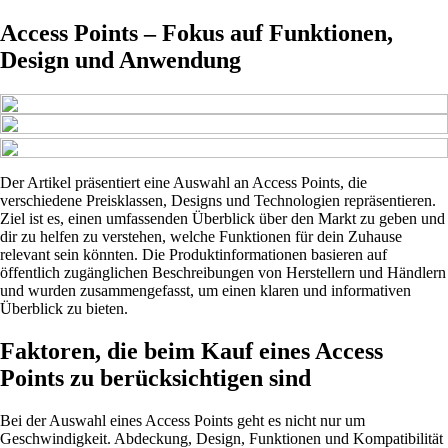
Access Points – Fokus auf Funktionen,
Design und Anwendung
Der Artikel präsentiert eine Auswahl an Access Points, die
verschiedene Preisklassen, Designs und Technologien repräsentieren.
Ziel ist es, einen umfassenden Überblick über den Markt zu geben und
dir zu helfen zu verstehen, welche Funktionen für dein Zuhause
relevant sein könnten. Die Produktinformationen basieren auf
öffentlich zugänglichen Beschreibungen von Herstellern und Händlern
und wurden zusammengefasst, um einen klaren und informativen
Überblick zu bieten.
Faktoren, die beim Kauf eines Access
Points zu berücksichtigen sind
Bei der Auswahl eines Access Points geht es nicht nur um
Geschwindigkeit. Abdeckung, Design, Funktionen und Kompatibilität