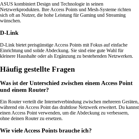
ASUS kombiniert Design und Technologie in seinen
Netzwerkprodukten. Ihre Access Points und Mesh-Systeme richten
sich oft an Nutzer, die hohe Leistung für Gaming und Streaming
wünschen.
D-Link
D-Link bietet preisgünstige Access Points mit Fokus auf einfache
Einrichtung und solide Abdeckung. Sie sind eine gute Wahl für
kleinere Haushalte oder als Ergänzung zu bestehenden Netzwerken.
Häufig gestellte Fragen
Was ist der Unterschied zwischen einem Access Point
und einem Router?
Ein Router verteilt die Internetverbindung zwischen mehreren Geräten,
während ein Access Point das drahtlose Netzwerk erweitert. Du kannst
einen Access Point verwenden, um die Abdeckung zu verbessern,
ohne deinen Router zu ersetzen.
Wie viele Access Points brauche ich?