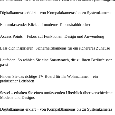
Digitalkameras erklärt – von Kompaktkameras bis zu Systemkameras
Ein umfassender Blick auf moderne Tintenstrahldrucker
Access Points – Fokus auf Funktionen, Design und Anwendung
Lass dich inspirieren: Sicherheitskameras für ein sichereres Zuhause
Leitfaden: So wählen Sie eine Smartwatch, die zu Ihren Bedürfnissen
passt
Finden Sie das richtige TV-Board für Ihr Wohnzimmer – ein
praktischer Leitfaden
Sessel – erhalten Sie einen umfassenden Überblick über verschiedene
Modelle und Designs
Digitalkameras erklärt – von Kompaktkameras bis zu Systemkameras