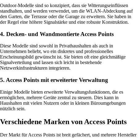
Outdoor-Modelle sind so konzipiert, dass sie Witterungseinflüssen
standhalten, und werden verwendet, um die WLAN-Abdeckung auf
den Garten, die Terrasse oder die Garage zu erweitern. Sie haben in
der Regel eine höhere Signalstärke und eine robuste Konstruktion.
4. Decken- und Wandmontierte Access Points
Diese Modelle sind sowohl in Privathaushalten als auch in
Unternehmen beliebt, wo ein diskretes und professionelles
Erscheinungsbild gewünscht ist. Sie bieten oft eine gleichmäßige
Signalverteilung und lassen sich leicht in bestehende
Netzwerkinfrastrukturen integrieren.
5. Access Points mit erweiterter Verwaltung
Einige Modelle bieten erweiterte Verwaltungsfunktionen, die es
ermöglichen, mehrere Geräte zentral zu steuern. Dies kann in
Haushalten mit vielen Nutzern oder in kleinen Büroumgebungen
nützlich sein.
Verschiedene Marken von Access Points
Der Markt für Access Points ist breit gefächert, und mehrere Hersteller