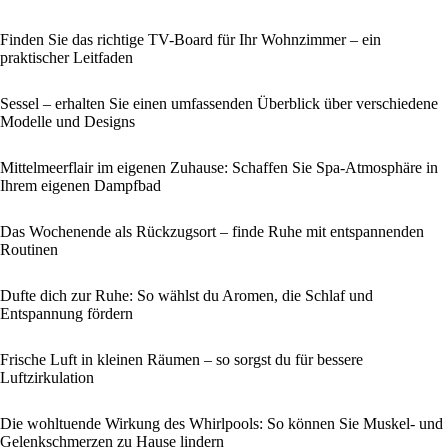
Finden Sie das richtige TV-Board für Ihr Wohnzimmer – ein
praktischer Leitfaden
Sessel – erhalten Sie einen umfassenden Überblick über verschiedene
Modelle und Designs
Mittelmeerflair im eigenen Zuhause: Schaffen Sie Spa-Atmosphäre in
Ihrem eigenen Dampfbad
Das Wochenende als Rückzugsort – finde Ruhe mit entspannenden
Routinen
Dufte dich zur Ruhe: So wählst du Aromen, die Schlaf und
Entspannung fördern
Frische Luft in kleinen Räumen – so sorgst du für bessere
Luftzirkulation
Die wohltuende Wirkung des Whirlpools: So können Sie Muskel- und
Gelenkschmerzen zu Hause lindern