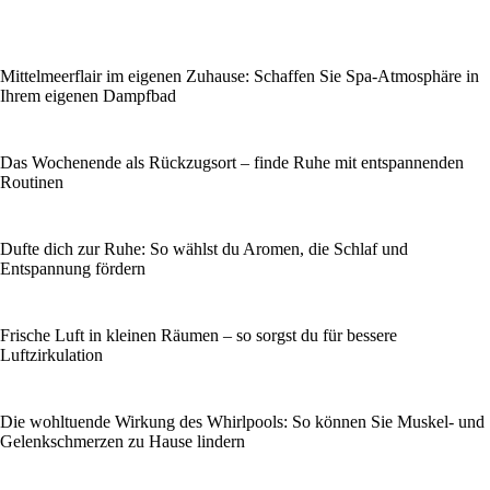
Mittelmeerflair im eigenen Zuhause: Schaffen Sie Spa-Atmosphäre in
Ihrem eigenen Dampfbad
Das Wochenende als Rückzugsort – finde Ruhe mit entspannenden
Routinen
Dufte dich zur Ruhe: So wählst du Aromen, die Schlaf und
Entspannung fördern
Frische Luft in kleinen Räumen – so sorgst du für bessere
Luftzirkulation
Die wohltuende Wirkung des Whirlpools: So können Sie Muskel- und
Gelenkschmerzen zu Hause lindern