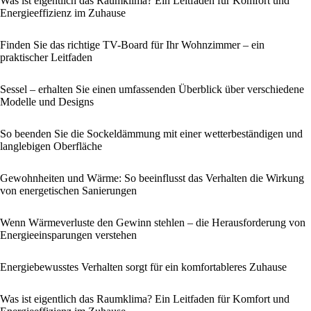
Was ist eigentlich das Raumklima? Ein Leitfaden für Komfort und
Energieeffizienz im Zuhause
Finden Sie das richtige TV-Board für Ihr Wohnzimmer – ein
praktischer Leitfaden
Sessel – erhalten Sie einen umfassenden Überblick über verschiedene
Modelle und Designs
So beenden Sie die Sockeldämmung mit einer wetterbeständigen und
langlebigen Oberfläche
Gewohnheiten und Wärme: So beeinflusst das Verhalten die Wirkung
von energetischen Sanierungen
Wenn Wärmeverluste den Gewinn stehlen – die Herausforderung von
Energieeinsparungen verstehen
Energiebewusstes Verhalten sorgt für ein komfortableres Zuhause
Was ist eigentlich das Raumklima? Ein Leitfaden für Komfort und