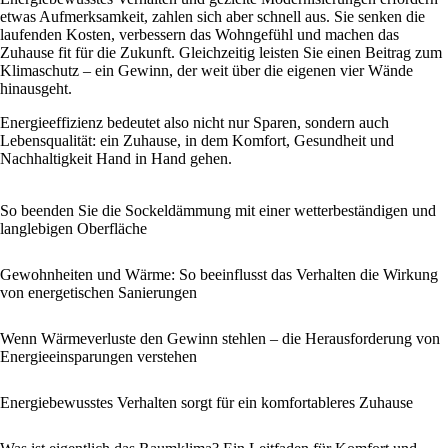
etwas Aufmerksamkeit, zahlen sich aber schnell aus. Sie senken die
laufenden Kosten, verbessern das Wohngefühl und machen das
Zuhause fit für die Zukunft. Gleichzeitig leisten Sie einen Beitrag zum
Klimaschutz – ein Gewinn, der weit über die eigenen vier Wände
hinausgeht.
Energieeffizienz bedeutet also nicht nur Sparen, sondern auch
Lebensqualität: ein Zuhause, in dem Komfort, Gesundheit und
Nachhaltigkeit Hand in Hand gehen.
So beenden Sie die Sockeldämmung mit einer wetterbeständigen und
langlebigen Oberfläche
Gewohnheiten und Wärme: So beeinflusst das Verhalten die Wirkung
von energetischen Sanierungen
Wenn Wärmeverluste den Gewinn stehlen – die Herausforderung von
Energieeinsparungen verstehen
Energiebewusstes Verhalten sorgt für ein komfortableres Zuhause