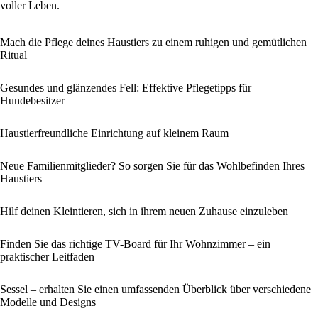
voller Leben.
Mach die Pflege deines Haustiers zu einem ruhigen und gemütlichen
Ritual
Gesundes und glänzendes Fell: Effektive Pflegetipps für
Hundebesitzer
Haustierfreundliche Einrichtung auf kleinem Raum
Neue Familienmitglieder? So sorgen Sie für das Wohlbefinden Ihres
Haustiers
Hilf deinen Kleintieren, sich in ihrem neuen Zuhause einzuleben
Finden Sie das richtige TV-Board für Ihr Wohnzimmer – ein
praktischer Leitfaden
Sessel – erhalten Sie einen umfassenden Überblick über verschiedene
Modelle und Designs