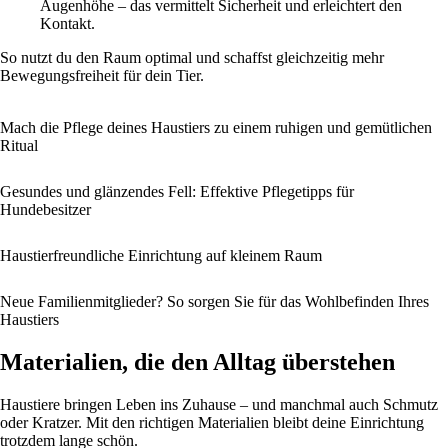
Augenhöhe – das vermittelt Sicherheit und erleichtert den
Kontakt.
So nutzt du den Raum optimal und schaffst gleichzeitig mehr
Bewegungsfreiheit für dein Tier.
Mach die Pflege deines Haustiers zu einem ruhigen und gemütlichen
Ritual
Gesundes und glänzendes Fell: Effektive Pflegetipps für
Hundebesitzer
Haustierfreundliche Einrichtung auf kleinem Raum
Neue Familienmitglieder? So sorgen Sie für das Wohlbefinden Ihres
Haustiers
Materialien, die den Alltag überstehen
Haustiere bringen Leben ins Zuhause – und manchmal auch Schmutz
oder Kratzer. Mit den richtigen Materialien bleibt deine Einrichtung
trotzdem lange schön.