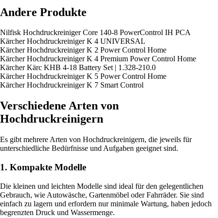
Andere Produkte
Nilfisk Hochdruckreiniger Core 140-8 PowerControl IH PCA
Kärcher Hochdruckreiniger K 4 UNIVERSAL
Kärcher Hochdruckreiniger K 2 Power Control Home
Kärcher Hochdruckreiniger K 4 Premium Power Control Home
Kärcher Kärc KHB 4-18 Battery Set | 1.328-210.0
Kärcher Hochdruckreiniger K 5 Power Control Home
Kärcher Hochdruckreiniger K 7 Smart Control
Verschiedene Arten von
Hochdruckreinigern
Es gibt mehrere Arten von Hochdruckreinigern, die jeweils für
unterschiedliche Bedürfnisse und Aufgaben geeignet sind.
1. Kompakte Modelle
Die kleinen und leichten Modelle sind ideal für den gelegentlichen
Gebrauch, wie Autowäsche, Gartenmöbel oder Fahrräder. Sie sind
einfach zu lagern und erfordern nur minimale Wartung, haben jedoch
begrenzten Druck und Wassermenge.