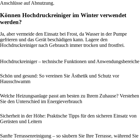
Anschlüsse auf Abnutzung.
Können Hochdruckreiniger im Winter verwendet
werden?
Ja, aber vermeide den Einsatz bei Frost, da Wasser in der Pumpe
gefrieren und das Gerät beschädigen kann. Lagere den
Hochdruckreiniger nach Gebrauch immer trocken und frostfrei.
Hochdruckreiniger – technische Funktionen und Anwendungsbereiche
Schön und gesund: So vereinen Sie Ästhetik und Schutz vor
Hausschwamm
Welche Heizungsanlage passt am besten zu Ihrem Zuhause? Verstehen
Sie den Unterschied im Energieverbrauch
Sicherheit in der Höhe: Praktische Tipps für den sicheren Einsatz von
Gerüsten und Leitern
Sanfte Terrassenreinigung – so säubern Sie Ihre Terrasse, während Sie