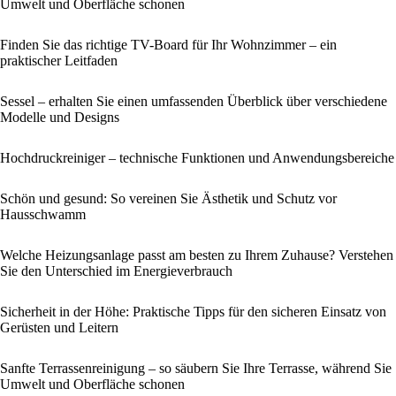
Umwelt und Oberfläche schonen
Finden Sie das richtige TV-Board für Ihr Wohnzimmer – ein
praktischer Leitfaden
Sessel – erhalten Sie einen umfassenden Überblick über verschiedene
Modelle und Designs
Hochdruckreiniger – technische Funktionen und Anwendungsbereiche
Schön und gesund: So vereinen Sie Ästhetik und Schutz vor
Hausschwamm
Welche Heizungsanlage passt am besten zu Ihrem Zuhause? Verstehen
Sie den Unterschied im Energieverbrauch
Sicherheit in der Höhe: Praktische Tipps für den sicheren Einsatz von
Gerüsten und Leitern
Sanfte Terrassenreinigung – so säubern Sie Ihre Terrasse, während Sie
Umwelt und Oberfläche schonen