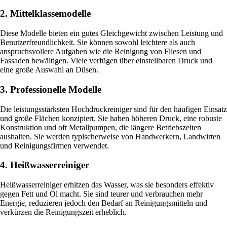
2. Mittelklassemodelle
Diese Modelle bieten ein gutes Gleichgewicht zwischen Leistung und
Benutzerfreundlichkeit. Sie können sowohl leichtere als auch
anspruchsvollere Aufgaben wie die Reinigung von Fliesen und
Fassaden bewältigen. Viele verfügen über einstellbaren Druck und
eine große Auswahl an Düsen.
3. Professionelle Modelle
Die leistungsstärksten Hochdruckreiniger sind für den häufigen Einsatz
und große Flächen konzipiert. Sie haben höheren Druck, eine robuste
Konstruktion und oft Metallpumpen, die längere Betriebszeiten
aushalten. Sie werden typischerweise von Handwerkern, Landwirten
und Reinigungsfirmen verwendet.
4. Heißwasserreiniger
Heißwasserreiniger erhitzen das Wasser, was sie besonders effektiv
gegen Fett und Öl macht. Sie sind teurer und verbrauchen mehr
Energie, reduzieren jedoch den Bedarf an Reinigungsmitteln und
verkürzen die Reinigungszeit erheblich.