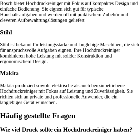
Bosch bietet Hochdruckreiniger mit Fokus auf kompaktes Design und
einfache Bedienung. Sie eignen sich gut für typische
Haushaltsaufgaben und werden oft mit praktischem Zubehör und
cleveren Aufbewahrungslösungen geliefert.
Stihl
Stihl ist bekannt für leistungsstarke und langlebige Maschinen, die sich
für anspruchsvolle Aufgaben eignen. Ihre Hochdruckreiniger
kombinieren hohe Leistung mit solider Konstruktion und
ergonomischem Design.
Makita
Makita produziert sowohl elektrische als auch benzinbetriebene
Hochdruckreiniger mit Fokus auf Leistung und Zuverlässigkeit. Sie
richten sich an private und professionelle Anwender, die ein
langlebiges Gerät wünschen.
Häufig gestellte Fragen
Wie viel Druck sollte ein Hochdruckreiniger haben?