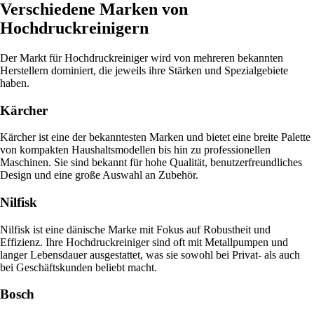
Verschiedene Marken von
Hochdruckreinigern
Der Markt für Hochdruckreiniger wird von mehreren bekannten
Herstellern dominiert, die jeweils ihre Stärken und Spezialgebiete
haben.
Kärcher
Kärcher ist eine der bekanntesten Marken und bietet eine breite Palette
von kompakten Haushaltsmodellen bis hin zu professionellen
Maschinen. Sie sind bekannt für hohe Qualität, benutzerfreundliches
Design und eine große Auswahl an Zubehör.
Nilfisk
Nilfisk ist eine dänische Marke mit Fokus auf Robustheit und
Effizienz. Ihre Hochdruckreiniger sind oft mit Metallpumpen und
langer Lebensdauer ausgestattet, was sie sowohl bei Privat- als auch
bei Geschäftskunden beliebt macht.
Bosch