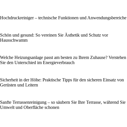
Hochdruckreiniger – technische Funktionen und Anwendungsbereiche
Schön und gesund: So vereinen Sie Ästhetik und Schutz vor
Hausschwamm
Welche Heizungsanlage passt am besten zu Ihrem Zuhause? Verstehen
Sie den Unterschied im Energieverbrauch
Sicherheit in der Höhe: Praktische Tipps für den sicheren Einsatz von
Gerüsten und Leitern
Sanfte Terrassenreinigung – so säubern Sie Ihre Terrasse, während Sie
Umwelt und Oberfläche schonen