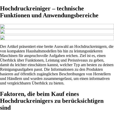
Hochdruckreiniger – technische
Funktionen und Anwendungsbereiche
Der Artikel präsentiert eine breite Auswahl an Hochdruckreinigern, die
von kompakten Haushaltsmodellen bis hin zu leistungsstärkeren
Maschinen für anspruchsvolle Aufgaben reichen. Ziel ist es, einen
Überblick über Funktionen, Leistung und Preisniveaus zu geben,
damit du leichter einschätzen kannst, welcher Typ am besten zu deinen
Reinigungsaufgaben passt. Die Informationen zu den Produkten
basieren auf öffentlich zugänglichen Beschreibungen von Herstellern
und Händlern und wurden zusammengefasst, um einen informativen
und vergleichbaren Überblick zu bieten.
Faktoren, die beim Kauf eines
Hochdruckreinigers zu berücksichtigen
sind