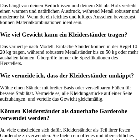
Das hängt von deinen Bedürfnissen und deinem Stil ab. Holz verleiht
einen warmen und natürlichen Ausdruck, während Metall robuster und
moderner ist. Wenn du ein leichtes und luftiges Aussehen bevorzugst,
können Materialkombinationen ideal sein.
Wie viel Gewicht kann ein Kleiderständer tragen?
Das variiert je nach Modell. Einfache Ständer können in der Regel 10–
20 kg tragen, während robustere Metallständer bis zu 50 kg oder mehr
aushalten können. Überprüfe immer die Spezifikationen des
Herstellers.
Wie vermeide ich, dass der Kleiderständer umkippt?
Wähle einen Ständer mit breiter Basis oder verstellbaren Füßen für
bessere Stabilität. Vermeide es, alle Kleidungsstücke auf einer Seite
aufzuhängen, und verteile das Gewicht gleichmäßig.
Können Kleiderständer als dauerhafte Garderobe
verwendet werden?
Ja, viele entscheiden sich dafür, Kleiderständer als Teil ihrer festen
Garderobe zu verwenden. Sie bieten ein offenes und übersichtliches