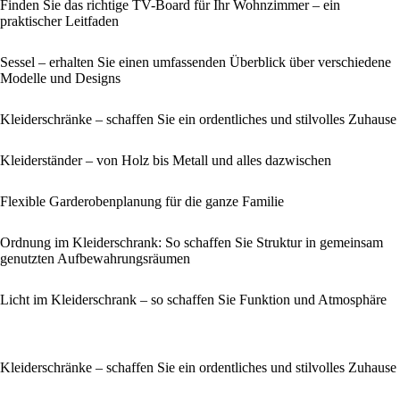
Finden Sie das richtige TV-Board für Ihr Wohnzimmer – ein
praktischer Leitfaden
Sessel – erhalten Sie einen umfassenden Überblick über verschiedene
Modelle und Designs
Kleiderschränke – schaffen Sie ein ordentliches und stilvolles Zuhause
Kleiderständer – von Holz bis Metall und alles dazwischen
Flexible Garderobenplanung für die ganze Familie
Ordnung im Kleiderschrank: So schaffen Sie Struktur in gemeinsam
genutzten Aufbewahrungsräumen
Licht im Kleiderschrank – so schaffen Sie Funktion und Atmosphäre
Kleiderschränke – schaffen Sie ein ordentliches und stilvolles Zuhause