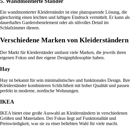
5. Wandmontierte Ständer
Ein wandmontierter Kleiderständer ist eine platzsparende Lösung, die
gleichzeitig einen leichten und luftigen Eindruck vermittelt. Er kann als
dauerhaftes Garderobenelement oder als stilvolles Detail im
Schlafzimmer dienen.
Verschiedene Marken von Kleiderständern
Der Markt für Kleiderständer umfasst viele Marken, die jeweils ihren
eigenen Fokus und ihre eigene Designphilosophie haben.
Hay
Hay ist bekannt für sein minimalistisches und funktionales Design. Ihre
Kleiderständer kombinieren Schlichtheit mit hoher Qualität und passen
perfekt in moderne, nordische Wohnungen.
IKEA
IKEA bietet eine große Auswahl an Kleiderständern in verschiedenen
Größen und Materialien. Der Fokus liegt auf Funktionalität und
Preiswürdigkeit, was sie zu einer beliebten Wahl für viele macht.