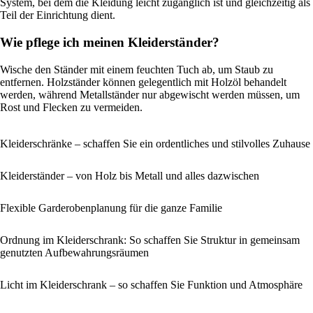
System, bei dem die Kleidung leicht zugänglich ist und gleichzeitig als
Teil der Einrichtung dient.
Wie pflege ich meinen Kleiderständer?
Wische den Ständer mit einem feuchten Tuch ab, um Staub zu
entfernen. Holzständer können gelegentlich mit Holzöl behandelt
werden, während Metallständer nur abgewischt werden müssen, um
Rost und Flecken zu vermeiden.
Kleiderschränke – schaffen Sie ein ordentliches und stilvolles Zuhause
Kleiderständer – von Holz bis Metall und alles dazwischen
Flexible Garderobenplanung für die ganze Familie
Ordnung im Kleiderschrank: So schaffen Sie Struktur in gemeinsam
genutzten Aufbewahrungsräumen
Licht im Kleiderschrank – so schaffen Sie Funktion und Atmosphäre