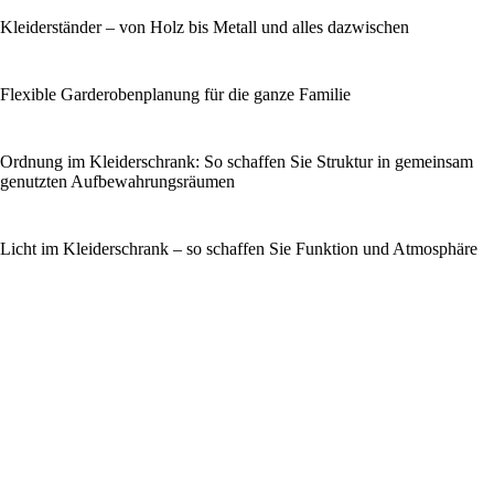
Kleiderständer – von Holz bis Metall und alles dazwischen
Flexible Garderobenplanung für die ganze Familie
Ordnung im Kleiderschrank: So schaffen Sie Struktur in gemeinsam
genutzten Aufbewahrungsräumen
Licht im Kleiderschrank – so schaffen Sie Funktion und Atmosphäre