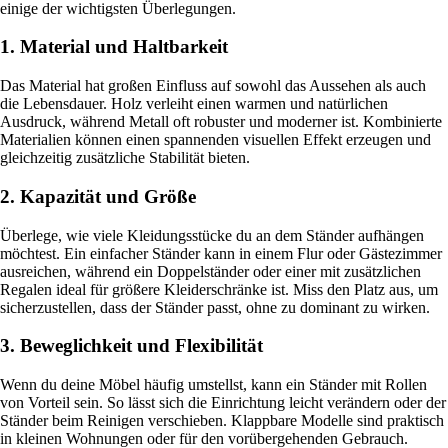
einige der wichtigsten Überlegungen.
1. Material und Haltbarkeit
Das Material hat großen Einfluss auf sowohl das Aussehen als auch
die Lebensdauer. Holz verleiht einen warmen und natürlichen
Ausdruck, während Metall oft robuster und moderner ist. Kombinierte
Materialien können einen spannenden visuellen Effekt erzeugen und
gleichzeitig zusätzliche Stabilität bieten.
2. Kapazität und Größe
Überlege, wie viele Kleidungsstücke du an dem Ständer aufhängen
möchtest. Ein einfacher Ständer kann in einem Flur oder Gästezimmer
ausreichen, während ein Doppelständer oder einer mit zusätzlichen
Regalen ideal für größere Kleiderschränke ist. Miss den Platz aus, um
sicherzustellen, dass der Ständer passt, ohne zu dominant zu wirken.
3. Beweglichkeit und Flexibilität
Wenn du deine Möbel häufig umstellst, kann ein Ständer mit Rollen
von Vorteil sein. So lässt sich die Einrichtung leicht verändern oder der
Ständer beim Reinigen verschieben. Klappbare Modelle sind praktisch
in kleinen Wohnungen oder für den vorübergehenden Gebrauch.