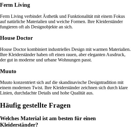
Ferm Living
Ferm Living verbindet Ästhetik und Funktionalität mit einem Fokus
auf natürliche Materialien und weiche Formen. Ihre Kleiderständer
fungieren oft als Designobjekte an sich.
House Doctor
House Doctor kombiniert industrielles Design mit warmen Materialien.
Ihre Kleiderständer haben oft einen rauen, aber eleganten Ausdruck,
der gut in moderne und urbane Wohnungen passt.
Muuto
Muuto konzentriert sich auf die skandinavische Designtradition mit
einem modernen Twist. Ihre Kleiderständer zeichnen sich durch klare
Linien, durchdachte Details und hohe Qualität aus.
Häufig gestellte Fragen
Welches Material ist am besten für einen
Kleiderständer?