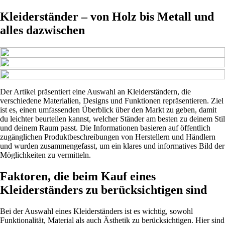
Kleiderständer – von Holz bis Metall und
alles dazwischen
Der Artikel präsentiert eine Auswahl an Kleiderständern, die
verschiedene Materialien, Designs und Funktionen repräsentieren. Ziel
ist es, einen umfassenden Überblick über den Markt zu geben, damit
du leichter beurteilen kannst, welcher Ständer am besten zu deinem Stil
und deinem Raum passt. Die Informationen basieren auf öffentlich
zugänglichen Produktbeschreibungen von Herstellern und Händlern
und wurden zusammengefasst, um ein klares und informatives Bild der
Möglichkeiten zu vermitteln.
Faktoren, die beim Kauf eines
Kleiderständers zu berücksichtigen sind
Bei der Auswahl eines Kleiderständers ist es wichtig, sowohl
Funktionalität, Material als auch Ästhetik zu berücksichtigen. Hier sind