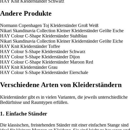
HAY Knit Kleiderständer Schwarz
Andere Produkte
Normann Copenhagen Toj Kleiderständer Groß Weiß
Nikari Skandinavia Collection Kleiner Kleiderständer Geölte Esche
HAY Colour C-Shape Kleiderständer Stahlblau
Nikari Skandinavia Collection Kleiner Kleiderständer Geölte Eiche
HAY Knit Kleiderständer Toffee
HAY Colour S-Shape Kleiderständer Schwarz
HAY Colour S-Shape Kleiderständer Dijon
HAY Colour C-Shape Kleiderständer Maroon Red
HAY Knit Kleiderständer Grau
HAY Colour S-Shape Kleiderständer Eierschale
Verschiedene Arten von Kleiderständern
Kleiderständer gibt es in vielen Varianten, die jeweils unterschiedliche
Bedürfnisse und Raumtypen erfüllen.
1. Einfache Ständer
Die klassischen, freistehenden Ständer mit einer einfachen Stange sind