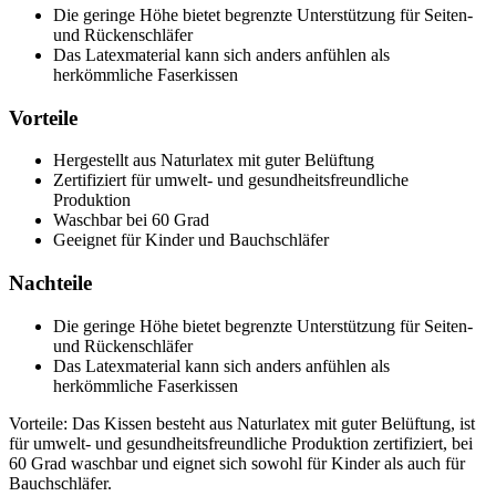
Die geringe Höhe bietet begrenzte Unterstützung für Seiten-
und Rückenschläfer
Das Latexmaterial kann sich anders anfühlen als
herkömmliche Faserkissen
Vorteile
Hergestellt aus Naturlatex mit guter Belüftung
Zertifiziert für umwelt- und gesundheitsfreundliche
Produktion
Waschbar bei 60 Grad
Geeignet für Kinder und Bauchschläfer
Nachteile
Die geringe Höhe bietet begrenzte Unterstützung für Seiten-
und Rückenschläfer
Das Latexmaterial kann sich anders anfühlen als
herkömmliche Faserkissen
Vorteile: Das Kissen besteht aus Naturlatex mit guter Belüftung, ist
für umwelt- und gesundheitsfreundliche Produktion zertifiziert, bei
60 Grad waschbar und eignet sich sowohl für Kinder als auch für
Bauchschläfer.