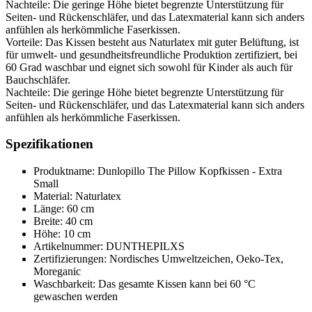
Nachteile: Die geringe Höhe bietet begrenzte Unterstützung für
Seiten- und Rückenschläfer, und das Latexmaterial kann sich anders
anfühlen als herkömmliche Faserkissen.
Vorteile: Das Kissen besteht aus Naturlatex mit guter Belüftung, ist
für umwelt- und gesundheitsfreundliche Produktion zertifiziert, bei
60 Grad waschbar und eignet sich sowohl für Kinder als auch für
Bauchschläfer.
Nachteile: Die geringe Höhe bietet begrenzte Unterstützung für
Seiten- und Rückenschläfer, und das Latexmaterial kann sich anders
anfühlen als herkömmliche Faserkissen.
Spezifikationen
Produktname: Dunlopillo The Pillow Kopfkissen - Extra
Small
Material: Naturlatex
Länge: 60 cm
Breite: 40 cm
Höhe: 10 cm
Artikelnummer: DUNTHEPILXS
Zertifizierungen: Nordisches Umweltzeichen, Oeko-Tex,
Moreganic
Waschbarkeit: Das gesamte Kissen kann bei 60 °C
gewaschen werden