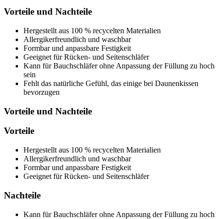
Vorteile und Nachteile
Hergestellt aus 100 % recycelten Materialien
Allergikerfreundlich und waschbar
Formbar und anpassbare Festigkeit
Geeignet für Rücken- und Seitenschläfer
Kann für Bauchschläfer ohne Anpassung der Füllung zu hoch
sein
Fehlt das natürliche Gefühl, das einige bei Daunenkissen
bevorzugen
Vorteile und Nachteile
Vorteile
Hergestellt aus 100 % recycelten Materialien
Allergikerfreundlich und waschbar
Formbar und anpassbare Festigkeit
Geeignet für Rücken- und Seitenschläfer
Nachteile
Kann für Bauchschläfer ohne Anpassung der Füllung zu hoch