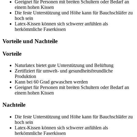
Geeignet für Personen mit breiten Schultern oder Bedarf an
einem hohen Kissen
Die feste Unterstützung und Höhe kann für Bauchschläfer zu
hoch sein
Latex-Kissen können sich schwerer anfühlen als
herkömmliche Faserkissen
Vorteile und Nachteile
Vorteile
Naturlatex bietet gute Unterstützung und Belüftung
Zertifiziert für umwelt- und gesundheitsfreundliche
Produktion
Kann bei 60 Grad gewaschen werden
Geeignet für Personen mit breiten Schultern oder Bedarf an
einem hohen Kissen
Nachteile
Die feste Unterstützung und Höhe kann für Bauchschläfer zu
hoch sein
Latex-Kissen können sich schwerer anfühlen als
herkömmliche Faserkissen