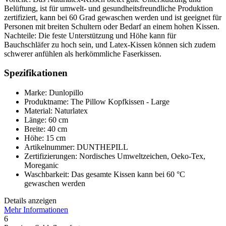
Belüftung, ist für umwelt- und gesundheitsfreundliche Produktion
zertifiziert, kann bei 60 Grad gewaschen werden und ist geeignet für
Personen mit breiten Schultern oder Bedarf an einem hohen Kissen.
Nachteile: Die feste Unterstützung und Höhe kann für
Bauchschläfer zu hoch sein, und Latex-Kissen können sich zudem
schwerer anfühlen als herkömmliche Faserkissen.
Spezifikationen
Marke: Dunlopillo
Produktname: The Pillow Kopfkissen - Large
Material: Naturlatex
Länge: 60 cm
Breite: 40 cm
Höhe: 15 cm
Artikelnummer: DUNTHEPILL
Zertifizierungen: Nordisches Umweltzeichen, Oeko-Tex,
Moreganic
Waschbarkeit: Das gesamte Kissen kann bei 60 °C
gewaschen werden
Details anzeigen
Mehr Informationen
6