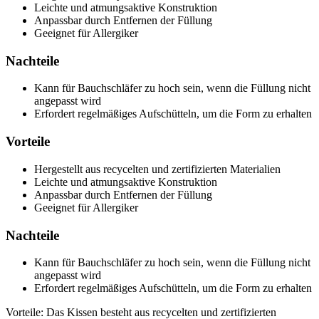
Leichte und atmungsaktive Konstruktion
Anpassbar durch Entfernen der Füllung
Geeignet für Allergiker
Nachteile
Kann für Bauchschläfer zu hoch sein, wenn die Füllung nicht
angepasst wird
Erfordert regelmäßiges Aufschütteln, um die Form zu erhalten
Vorteile
Hergestellt aus recycelten und zertifizierten Materialien
Leichte und atmungsaktive Konstruktion
Anpassbar durch Entfernen der Füllung
Geeignet für Allergiker
Nachteile
Kann für Bauchschläfer zu hoch sein, wenn die Füllung nicht
angepasst wird
Erfordert regelmäßiges Aufschütteln, um die Form zu erhalten
Vorteile: Das Kissen besteht aus recycelten und zertifizierten