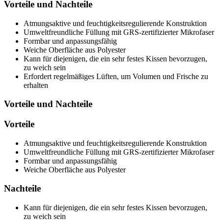
Vorteile und Nachteile
Atmungsaktive und feuchtigkeitsregulierende Konstruktion
Umweltfreundliche Füllung mit GRS-zertifizierter Mikrofaser
Formbar und anpassungsfähig
Weiche Oberfläche aus Polyester
Kann für diejenigen, die ein sehr festes Kissen bevorzugen,
zu weich sein
Erfordert regelmäßiges Lüften, um Volumen und Frische zu
erhalten
Vorteile und Nachteile
Vorteile
Atmungsaktive und feuchtigkeitsregulierende Konstruktion
Umweltfreundliche Füllung mit GRS-zertifizierter Mikrofaser
Formbar und anpassungsfähig
Weiche Oberfläche aus Polyester
Nachteile
Kann für diejenigen, die ein sehr festes Kissen bevorzugen,
zu weich sein