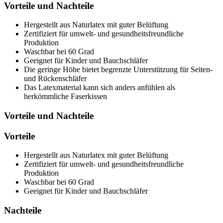
Vorteile und Nachteile
Hergestellt aus Naturlatex mit guter Belüftung
Zertifiziert für umwelt- und gesundheitsfreundliche
Produktion
Waschbar bei 60 Grad
Geeignet für Kinder und Bauchschläfer
Die geringe Höhe bietet begrenzte Unterstützung für Seiten-
und Rückenschläfer
Das Latexmaterial kann sich anders anfühlen als
herkömmliche Faserkissen
Vorteile und Nachteile
Vorteile
Hergestellt aus Naturlatex mit guter Belüftung
Zertifiziert für umwelt- und gesundheitsfreundliche
Produktion
Waschbar bei 60 Grad
Geeignet für Kinder und Bauchschläfer
Nachteile