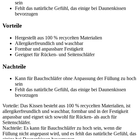
sein
Fehlt das natürliche Gefühl, das einige bei Daunenkissen
bevorzugen
Vorteile
Hergestellt aus 100 % recycelten Materialien
Allergikerfreundlich und waschbar
Formbar und anpassbare Festigkeit
Geeignet für Rücken- und Seitenschläfer
Nachteile
Kann für Bauchschläfer ohne Anpassung der Füllung zu hoch
sein
Fehlt das natürliche Gefühl, das einige bei Daunenkissen
bevorzugen
Vorteile: Das Kissen besteht aus 100 % recycelten Materialien, ist
allergikerfreundlich und waschbar, formbar und in der Festigkeit
anpassbar und eignet sich sowohl für Rücken- als auch für
Seitenschläfer.
Nachteile: Es kann für Bauchschläfer zu hoch sein, wenn die
Füllung nicht angepasst wird, und es fehlt das natürliche Gefühl, das