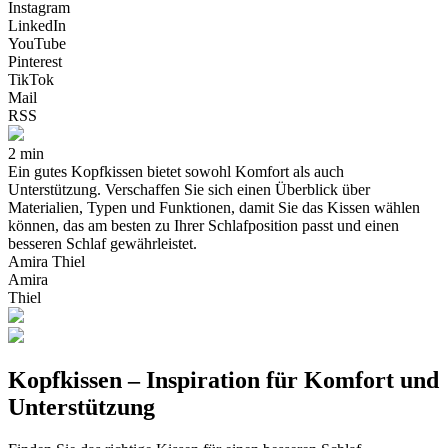
Instagram
LinkedIn
YouTube
Pinterest
TikTok
Mail
RSS
2 min
Ein gutes Kopfkissen bietet sowohl Komfort als auch
Unterstützung. Verschaffen Sie sich einen Überblick über
Materialien, Typen und Funktionen, damit Sie das Kissen wählen
können, das am besten zu Ihrer Schlafposition passt und einen
besseren Schlaf gewährleistet.
Amira Thiel
Amira
Thiel
Kopfkissen – Inspiration für Komfort und
Unterstützung