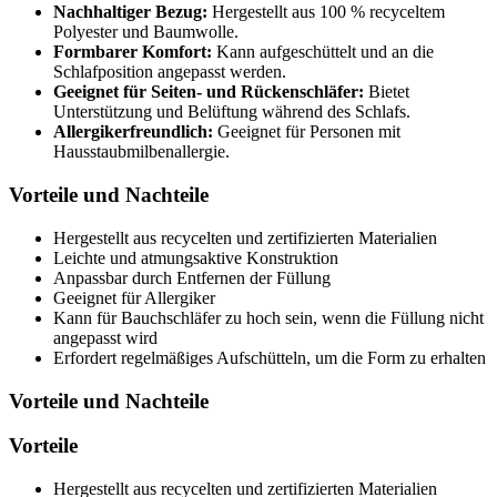
Nachhaltiger Bezug:
Hergestellt aus 100 % recyceltem
Polyester und Baumwolle.
Formbarer Komfort:
Kann aufgeschüttelt und an die
Schlafposition angepasst werden.
Geeignet für Seiten- und Rückenschläfer:
Bietet
Unterstützung und Belüftung während des Schlafs.
Allergikerfreundlich:
Geeignet für Personen mit
Hausstaubmilbenallergie.
Vorteile und Nachteile
Hergestellt aus recycelten und zertifizierten Materialien
Leichte und atmungsaktive Konstruktion
Anpassbar durch Entfernen der Füllung
Geeignet für Allergiker
Kann für Bauchschläfer zu hoch sein, wenn die Füllung nicht
angepasst wird
Erfordert regelmäßiges Aufschütteln, um die Form zu erhalten
Vorteile und Nachteile
Vorteile
Hergestellt aus recycelten und zertifizierten Materialien