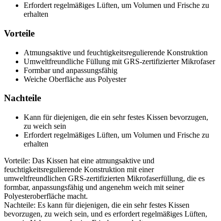
Erfordert regelmäßiges Lüften, um Volumen und Frische zu
erhalten
Vorteile
Atmungsaktive und feuchtigkeitsregulierende Konstruktion
Umweltfreundliche Füllung mit GRS-zertifizierter Mikrofaser
Formbar und anpassungsfähig
Weiche Oberfläche aus Polyester
Nachteile
Kann für diejenigen, die ein sehr festes Kissen bevorzugen,
zu weich sein
Erfordert regelmäßiges Lüften, um Volumen und Frische zu
erhalten
Vorteile: Das Kissen hat eine atmungsaktive und
feuchtigkeitsregulierende Konstruktion mit einer
umweltfreundlichen GRS-zertifizierten Mikrofaserfüllung, die es
formbar, anpassungsfähig und angenehm weich mit seiner
Polyesteroberfläche macht.
Nachteile: Es kann für diejenigen, die ein sehr festes Kissen
bevorzugen, zu weich sein, und es erfordert regelmäßiges Lüften,