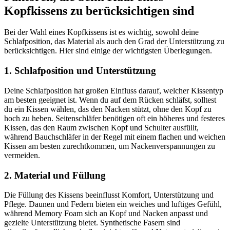
Kopfkissens zu berücksichtigen sind
Bei der Wahl eines Kopfkissens ist es wichtig, sowohl deine
Schlafposition, das Material als auch den Grad der Unterstützung zu
berücksichtigen. Hier sind einige der wichtigsten Überlegungen.
1. Schlafposition und Unterstützung
Deine Schlafposition hat großen Einfluss darauf, welcher Kissentyp
am besten geeignet ist. Wenn du auf dem Rücken schläfst, solltest
du ein Kissen wählen, das den Nacken stützt, ohne den Kopf zu
hoch zu heben. Seitenschläfer benötigen oft ein höheres und festeres
Kissen, das den Raum zwischen Kopf und Schulter ausfüllt,
während Bauchschläfer in der Regel mit einem flachen und weichen
Kissen am besten zurechtkommen, um Nackenverspannungen zu
vermeiden.
2. Material und Füllung
Die Füllung des Kissens beeinflusst Komfort, Unterstützung und
Pflege. Daunen und Federn bieten ein weiches und luftiges Gefühl,
während Memory Foam sich an Kopf und Nacken anpasst und
gezielte Unterstützung bietet. Synthetische Fasern sind