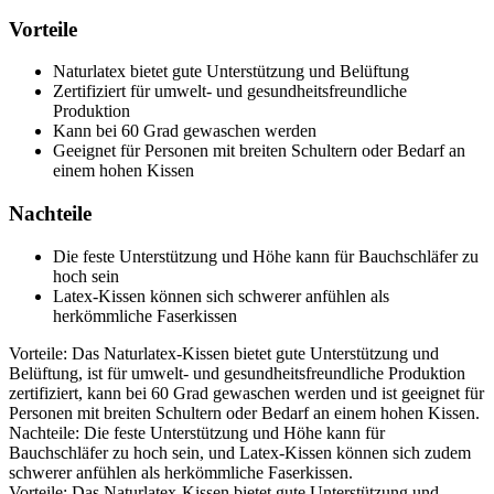
Vorteile
Naturlatex bietet gute Unterstützung und Belüftung
Zertifiziert für umwelt- und gesundheitsfreundliche
Produktion
Kann bei 60 Grad gewaschen werden
Geeignet für Personen mit breiten Schultern oder Bedarf an
einem hohen Kissen
Nachteile
Die feste Unterstützung und Höhe kann für Bauchschläfer zu
hoch sein
Latex-Kissen können sich schwerer anfühlen als
herkömmliche Faserkissen
Vorteile: Das Naturlatex-Kissen bietet gute Unterstützung und
Belüftung, ist für umwelt- und gesundheitsfreundliche Produktion
zertifiziert, kann bei 60 Grad gewaschen werden und ist geeignet für
Personen mit breiten Schultern oder Bedarf an einem hohen Kissen.
Nachteile: Die feste Unterstützung und Höhe kann für
Bauchschläfer zu hoch sein, und Latex-Kissen können sich zudem
schwerer anfühlen als herkömmliche Faserkissen.
Vorteile: Das Naturlatex-Kissen bietet gute Unterstützung und