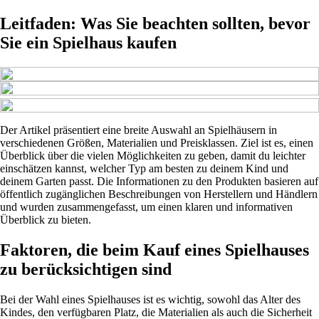
Leitfaden: Was Sie beachten sollten, bevor
Sie ein Spielhaus kaufen
Der Artikel präsentiert eine breite Auswahl an Spielhäusern in
verschiedenen Größen, Materialien und Preisklassen. Ziel ist es, einen
Überblick über die vielen Möglichkeiten zu geben, damit du leichter
einschätzen kannst, welcher Typ am besten zu deinem Kind und
deinem Garten passt. Die Informationen zu den Produkten basieren auf
öffentlich zugänglichen Beschreibungen von Herstellern und Händlern
und wurden zusammengefasst, um einen klaren und informativen
Überblick zu bieten.
Faktoren, die beim Kauf eines Spielhauses
zu berücksichtigen sind
Bei der Wahl eines Spielhauses ist es wichtig, sowohl das Alter des
Kindes, den verfügbaren Platz, die Materialien als auch die Sicherheit