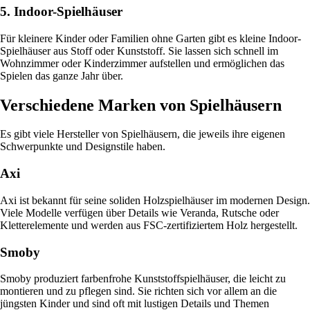
5. Indoor-Spielhäuser
Für kleinere Kinder oder Familien ohne Garten gibt es kleine Indoor-
Spielhäuser aus Stoff oder Kunststoff. Sie lassen sich schnell im
Wohnzimmer oder Kinderzimmer aufstellen und ermöglichen das
Spielen das ganze Jahr über.
Verschiedene Marken von Spielhäusern
Es gibt viele Hersteller von Spielhäusern, die jeweils ihre eigenen
Schwerpunkte und Designstile haben.
Axi
Axi ist bekannt für seine soliden Holzspielhäuser im modernen Design.
Viele Modelle verfügen über Details wie Veranda, Rutsche oder
Kletterelemente und werden aus FSC-zertifiziertem Holz hergestellt.
Smoby
Smoby produziert farbenfrohe Kunststoffspielhäuser, die leicht zu
montieren und zu pflegen sind. Sie richten sich vor allem an die
jüngsten Kinder und sind oft mit lustigen Details und Themen