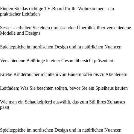
Finden Sie das richtige TV-Board für Ihr Wohnzimmer – ein
praktischer Leitfaden
Sessel – erhalten Sie einen umfassenden Überblick über verschiedene
Modelle und Designs
Spielteppiche im nordischen Design und in natürlichen Nuancen
Verschiedene Beißringe in einer Gesamtübersicht präsentiert
Erlebe Kinderbücher mit allem von Bauernhöfen bis zu Abenteuern
Leitfaden: Was Sie beachten sollten, bevor Sie ein Spielhaus kaufen
Wie man ein Schaukelpferd auswählt, das zum Stil Ihres Zuhauses
passt
Spielteppiche im nordischen Design und in natürlichen Nuancen