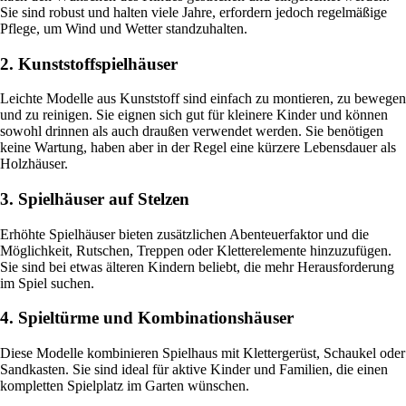
Sie sind robust und halten viele Jahre, erfordern jedoch regelmäßige
Pflege, um Wind und Wetter standzuhalten.
2. Kunststoffspielhäuser
Leichte Modelle aus Kunststoff sind einfach zu montieren, zu bewegen
und zu reinigen. Sie eignen sich gut für kleinere Kinder und können
sowohl drinnen als auch draußen verwendet werden. Sie benötigen
keine Wartung, haben aber in der Regel eine kürzere Lebensdauer als
Holzhäuser.
3. Spielhäuser auf Stelzen
Erhöhte Spielhäuser bieten zusätzlichen Abenteuerfaktor und die
Möglichkeit, Rutschen, Treppen oder Kletterelemente hinzuzufügen.
Sie sind bei etwas älteren Kindern beliebt, die mehr Herausforderung
im Spiel suchen.
4. Spieltürme und Kombinationshäuser
Diese Modelle kombinieren Spielhaus mit Klettergerüst, Schaukel oder
Sandkasten. Sie sind ideal für aktive Kinder und Familien, die einen
kompletten Spielplatz im Garten wünschen.