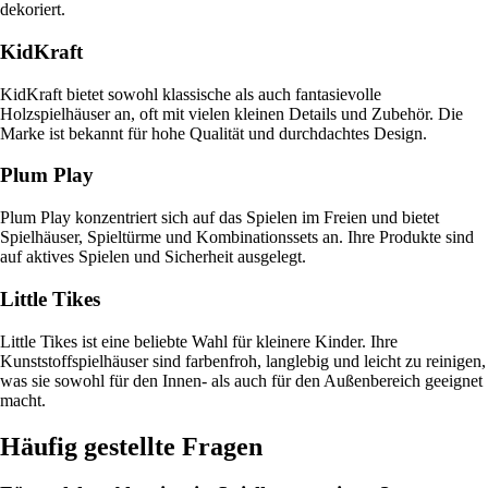
dekoriert.
KidKraft
KidKraft bietet sowohl klassische als auch fantasievolle
Holzspielhäuser an, oft mit vielen kleinen Details und Zubehör. Die
Marke ist bekannt für hohe Qualität und durchdachtes Design.
Plum Play
Plum Play konzentriert sich auf das Spielen im Freien und bietet
Spielhäuser, Spieltürme und Kombinationssets an. Ihre Produkte sind
auf aktives Spielen und Sicherheit ausgelegt.
Little Tikes
Little Tikes ist eine beliebte Wahl für kleinere Kinder. Ihre
Kunststoffspielhäuser sind farbenfroh, langlebig und leicht zu reinigen,
was sie sowohl für den Innen- als auch für den Außenbereich geeignet
macht.
Häufig gestellte Fragen