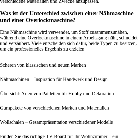
verschiedene Materialien und Zwecke anzupassen.
Was ist der Unterschied zwischen einer Nähmaschine
und einer Overlockmaschine?
Eine Nähmaschine wird verwendet, um Stoff zusammenzunähen,
während eine Overlockmaschine in einem Arbeitsgang näht, schneidet
und versäubert. Viele entscheiden sich dafür, beide Typen zu besitzen,
um ein professionelles Ergebnis zu erzielen.
Scheren von klassischen und neuen Marken
Nähmaschinen – Inspiration für Handwerk und Design
Übersicht: Arten von Pailletten für Hobby und Dekoration
Garnpakete von verschiedenen Marken und Materialien
Wollschalen – Gesamtpräsentation verschiedener Modelle
Finden Sie das richtige TV-Board für Ihr Wohnzimmer – ein