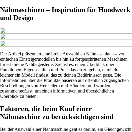
Nähmaschinen – Inspiration für Handwerk
und Design
Der Artikel präsentiert eine breite Auswahl an Nähmaschinen – von
einfachen Einsteigermodellen bis hin zu fortgeschrittenen Maschinen
für erfahrene Nähbegeisterte. Ziel ist es, einen Überblick über
Funktionen, Eigenschaften und Preisklassen zu geben, damit du
leichter ein Modell findest, das zu deinen Bedürfnissen passt. Die
Informationen über die Produkte basieren auf öffentlich zugänglichen
Beschreibungen von Herstellern und Händlern und wurden
zusammengefasst, um einen informativen und übersichtlichen
Überblick zu bieten.
Faktoren, die beim Kauf einer
Nähmaschine zu berücksichtigen sind
Bei der Auswahl einer Nähmaschine geht es darum, ein Gleichgewicht