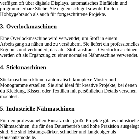
verfügen oft über digitale Displays, automatisches Einfädeln und
programmierbare Stiche. Sie eignen sich gut sowohl für den
Hobbygebrauch als auch für fortgeschrittene Projekte.
3. Overlockmaschinen
Eine Overlockmaschine wird verwendet, um Stoff in einem
Arbeitsgang zu nähen und zu versäubern. Sie liefert ein professionelles
Ergebnis und verhindert, dass der Stoff ausfranst. Overlockmaschinen
werden oft als Ergänzung zu einer normalen Nähmaschine verwendet.
4. Stickmaschinen
Stickmaschinen können automatisch komplexe Muster und
Monogramme erstellen. Sie sind ideal für kreative Projekte, bei denen
du Kleidung, Kissen oder Textilien mit persönlichen Details versehen
möchtest.
5. Industrielle Nähmaschinen
Für den professionellen Einsatz oder große Projekte gibt es industrielle
Nähmaschinen, die für den Dauerbetrieb und hohe Präzision ausgelegt
sind. Sie sind leistungsstärker, schneller und langlebiger als
Haushaltsmodelle.