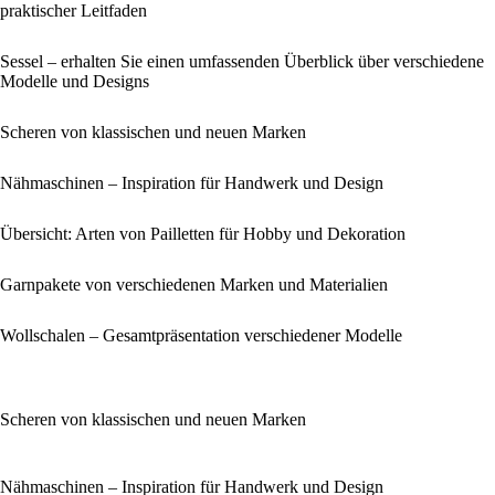
praktischer Leitfaden
Sessel – erhalten Sie einen umfassenden Überblick über verschiedene
Modelle und Designs
Scheren von klassischen und neuen Marken
Nähmaschinen – Inspiration für Handwerk und Design
Übersicht: Arten von Pailletten für Hobby und Dekoration
Garnpakete von verschiedenen Marken und Materialien
Wollschalen – Gesamtpräsentation verschiedener Modelle
Scheren von klassischen und neuen Marken
Nähmaschinen – Inspiration für Handwerk und Design