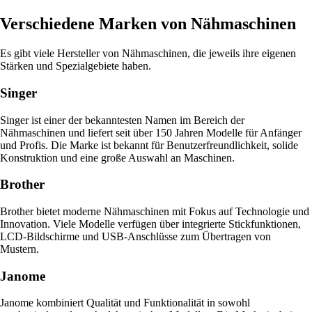
Verschiedene Marken von Nähmaschinen
Es gibt viele Hersteller von Nähmaschinen, die jeweils ihre eigenen
Stärken und Spezialgebiete haben.
Singer
Singer ist einer der bekanntesten Namen im Bereich der
Nähmaschinen und liefert seit über 150 Jahren Modelle für Anfänger
und Profis. Die Marke ist bekannt für Benutzerfreundlichkeit, solide
Konstruktion und eine große Auswahl an Maschinen.
Brother
Brother bietet moderne Nähmaschinen mit Fokus auf Technologie und
Innovation. Viele Modelle verfügen über integrierte Stickfunktionen,
LCD-Bildschirme und USB-Anschlüsse zum Übertragen von
Mustern.
Janome
Janome kombiniert Qualität und Funktionalität in sowohl