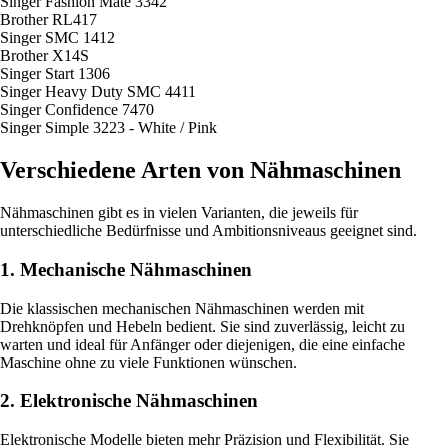
Singer Fashion Mate 3342
Brother RL417
Singer SMC 1412
Brother X14S
Singer Start 1306
Singer Heavy Duty SMC 4411
Singer Confidence 7470
Singer Simple 3223 - White / Pink
Verschiedene Arten von Nähmaschinen
Nähmaschinen gibt es in vielen Varianten, die jeweils für
unterschiedliche Bedürfnisse und Ambitionsniveaus geeignet sind.
1. Mechanische Nähmaschinen
Die klassischen mechanischen Nähmaschinen werden mit
Drehknöpfen und Hebeln bedient. Sie sind zuverlässig, leicht zu
warten und ideal für Anfänger oder diejenigen, die eine einfache
Maschine ohne zu viele Funktionen wünschen.
2. Elektronische Nähmaschinen
Elektronische Modelle bieten mehr Präzision und Flexibilität. Sie