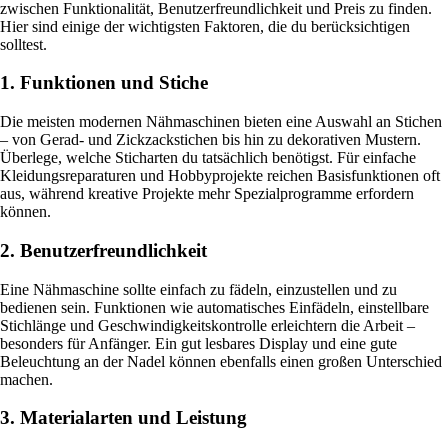
zwischen Funktionalität, Benutzerfreundlichkeit und Preis zu finden.
Hier sind einige der wichtigsten Faktoren, die du berücksichtigen
solltest.
1. Funktionen und Stiche
Die meisten modernen Nähmaschinen bieten eine Auswahl an Stichen
– von Gerad- und Zickzackstichen bis hin zu dekorativen Mustern.
Überlege, welche Sticharten du tatsächlich benötigst. Für einfache
Kleidungsreparaturen und Hobbyprojekte reichen Basisfunktionen oft
aus, während kreative Projekte mehr Spezialprogramme erfordern
können.
2. Benutzerfreundlichkeit
Eine Nähmaschine sollte einfach zu fädeln, einzustellen und zu
bedienen sein. Funktionen wie automatisches Einfädeln, einstellbare
Stichlänge und Geschwindigkeitskontrolle erleichtern die Arbeit –
besonders für Anfänger. Ein gut lesbares Display und eine gute
Beleuchtung an der Nadel können ebenfalls einen großen Unterschied
machen.
3. Materialarten und Leistung