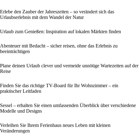
Erlebe den Zauber der Jahreszeiten – so verändert sich das
Urlaubserlebnis mit dem Wandel der Natur
Urlaub zum Genießen: Inspiration auf lokalen Märkten finden
Abenteuer mit Bedacht – sicher reisen, ohne das Erlebnis zu
beeinträchtigen
Plane deinen Urlaub clever und vermeide unnötige Wartezeiten auf der
Reise
Finden Sie das richtige TV-Board für Ihr Wohnzimmer – ein
praktischer Leitfaden
Sessel – erhalten Sie einen umfassenden Überblick über verschiedene
Modelle und Designs
Verleihen Sie Ihrem Ferienhaus neues Leben mit kleinen
Veränderungen