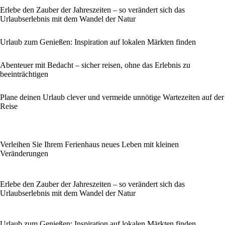
Erlebe den Zauber der Jahreszeiten – so verändert sich das
Urlaubserlebnis mit dem Wandel der Natur
Urlaub zum Genießen: Inspiration auf lokalen Märkten finden
Abenteuer mit Bedacht – sicher reisen, ohne das Erlebnis zu
beeinträchtigen
Plane deinen Urlaub clever und vermeide unnötige Wartezeiten auf der
Reise
Verleihen Sie Ihrem Ferienhaus neues Leben mit kleinen
Veränderungen
Erlebe den Zauber der Jahreszeiten – so verändert sich das
Urlaubserlebnis mit dem Wandel der Natur
Urlaub zum Genießen: Inspiration auf lokalen Märkten finden