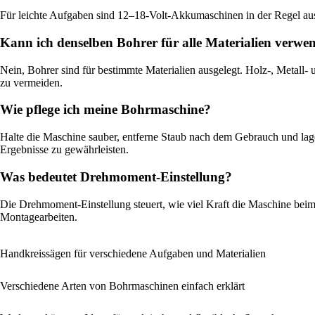
Für leichte Aufgaben sind 12–18-Volt-Akkumaschinen in der Regel ausr
Kann ich denselben Bohrer für alle Materialien verwe
Nein, Bohrer sind für bestimmte Materialien ausgelegt. Holz-, Metall
zu vermeiden.
Wie pflege ich meine Bohrmaschine?
Halte die Maschine sauber, entferne Staub nach dem Gebrauch und lag
Ergebnisse zu gewährleisten.
Was bedeutet Drehmoment-Einstellung?
Die Drehmoment-Einstellung steuert, wie viel Kraft die Maschine beim
Montagearbeiten.
Handkreissägen für verschiedene Aufgaben und Materialien
Verschiedene Arten von Bohrmaschinen einfach erklärt