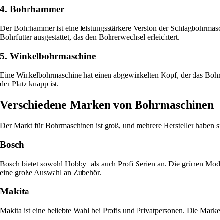
4. Bohrhammer
Der Bohrhammer ist eine leistungsstärkere Version der Schlagbohrmas
Bohrfutter ausgestattet, das den Bohrerwechsel erleichtert.
5. Winkelbohrmaschine
Eine Winkelbohrmaschine hat einen abgewinkelten Kopf, der das Bohren
der Platz knapp ist.
Verschiedene Marken von Bohrmaschinen
Der Markt für Bohrmaschinen ist groß, und mehrere Hersteller haben si
Bosch
Bosch bietet sowohl Hobby- als auch Profi-Serien an. Die grünen Mode
eine große Auswahl an Zubehör.
Makita
Makita ist eine beliebte Wahl bei Profis und Privatpersonen. Die Mark