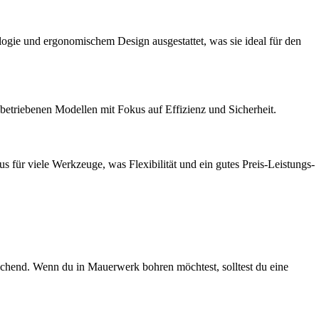
ologie und ergonomischem Design ausgestattet, was sie ideal für den
betriebenen Modellen mit Fokus auf Effizienz und Sicherheit.
für viele Werkzeuge, was Flexibilität und ein gutes Preis-Leistungs-
chend. Wenn du in Mauerwerk bohren möchtest, solltest du eine