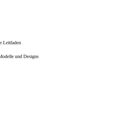
r Leitfaden
 Modelle und Designs