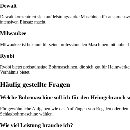
Dewalt
Dewalt konzentriert sich auf leistungsstarke Maschinen für anspruchsv
intensiven Einsatz macht.
Milwaukee
Milwaukee ist bekannt für seine professionellen Maschinen mit hoher 
Ryobi
Ryobi bietet preisgünstige Bohrmaschinen, die sich gut für Heimwerke
Verhältnis bietet.
Häufig gestellte Fragen
Welche Bohrmaschine soll ich für den Heimgebrauch 
Für gewöhnliche Aufgaben wie das Aufhängen von Regalen oder den Mö
Schlagbohrmaschine wählen.
Wie viel Leistung brauche ich?