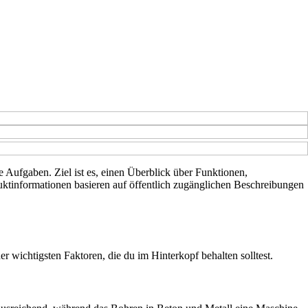
 Aufgaben. Ziel ist es, einen Überblick über Funktionen,
uktinformationen basieren auf öffentlich zugänglichen Beschreibungen
r wichtigsten Faktoren, die du im Hinterkopf behalten solltest.