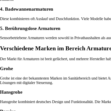
4. Badewannenarmaturen
Diese kombinieren oft Auslauf und Duschfunktion. Viele Modelle habe
5. Berührungslose Armaturen
Sensorbetriebene Armaturen werden sowohl in Privathaushalten als auch
Verschiedene Marken im Bereich Armatur
Der Markt für Armaturen ist breit gefächert, und mehrere Hersteller ha
Grohe
Grohe ist eine der bekanntesten Marken im Sanitärbereich und bietet A
Lösungen mit digitaler Steuerung.
Hansgrohe
Hansgrohe kombiniert deutsches Design und Funktionalität. Die Marke i