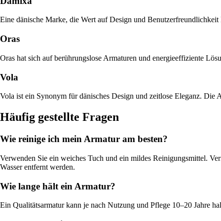
Damixa
Eine dänische Marke, die Wert auf Design und Benutzerfreundlichkeit l
Oras
Oras hat sich auf berührungslose Armaturen und energieeffiziente Lösun
Vola
Vola ist ein Synonym für dänisches Design und zeitlose Eleganz. Die A
Häufig gestellte Fragen
Wie reinige ich mein Armatur am besten?
Verwenden Sie ein weiches Tuch und ein mildes Reinigungsmittel. Ver
Wasser entfernt werden.
Wie lange hält ein Armatur?
Ein Qualitätsarmatur kann je nach Nutzung und Pflege 10–20 Jahre h