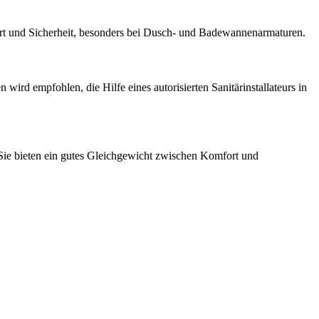
ort und Sicherheit, besonders bei Dusch- und Badewannenarmaturen.
wird empfohlen, die Hilfe eines autorisierten Sanitärinstallateurs in
Sie bieten ein gutes Gleichgewicht zwischen Komfort und