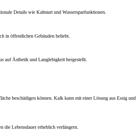
tionale Details wie Kaltstart und Wassersparfunktionen.
ch in öffentlichen Gebäuden beliebt.
s auf Ästhetik und Langlebigkeit hergestellt.
rfläche beschädigen können. Kalk kann mit einer Lösung aus Essig und
n die Lebensdauer erheblich verlängern.