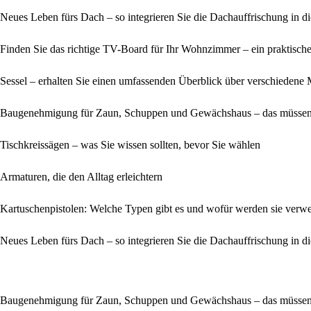
Neues Leben fürs Dach – so integrieren Sie die Dachauffrischung in 
Finden Sie das richtige TV-Board für Ihr Wohnzimmer – ein praktische
Sessel – erhalten Sie einen umfassenden Überblick über verschiedene
Baugenehmigung für Zaun, Schuppen und Gewächshaus – das müssen
Tischkreissägen – was Sie wissen sollten, bevor Sie wählen
Armaturen, die den Alltag erleichtern
Kartuschenpistolen: Welche Typen gibt es und wofür werden sie verw
Neues Leben fürs Dach – so integrieren Sie die Dachauffrischung in 
Baugenehmigung für Zaun, Schuppen und Gewächshaus – das müssen