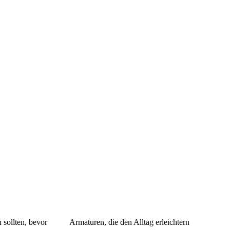
 sollten, bevor
Armaturen, die den Alltag erleichtern