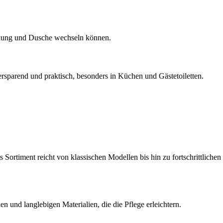
üllung und Dusche wechseln können.
ersparend und praktisch, besonders in Küchen und Gästetoiletten.
Sortiment reicht von klassischen Modellen bis hin zu fortschrittlichen
 und langlebigen Materialien, die die Pflege erleichtern.