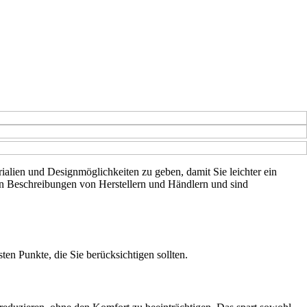
rialien und Designmöglichkeiten zu geben, damit Sie leichter ein
en Beschreibungen von Herstellern und Händlern und sind
ten Punkte, die Sie berücksichtigen sollten.