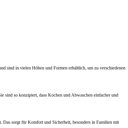
n und sind in vielen Höhen und Formen erhältlich, um zu verschiedenen
ie sind so konzipiert, dass Kochen und Abwaschen einfacher und
. Das sorgt für Komfort und Sicherheit, besonders in Familien mit