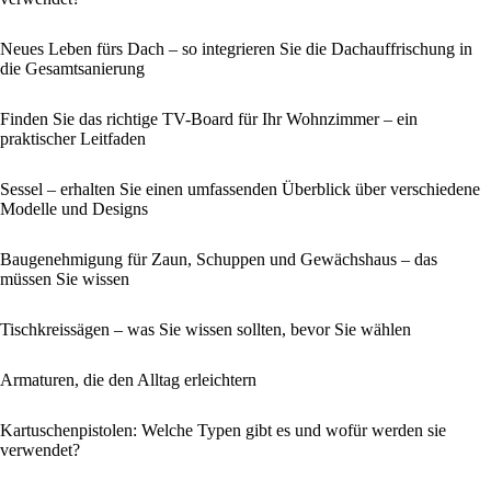
Neues Leben fürs Dach – so integrieren Sie die Dachauffrischung in
die Gesamtsanierung
Finden Sie das richtige TV-Board für Ihr Wohnzimmer – ein
praktischer Leitfaden
Sessel – erhalten Sie einen umfassenden Überblick über verschiedene
Modelle und Designs
Baugenehmigung für Zaun, Schuppen und Gewächshaus – das
müssen Sie wissen
Tischkreissägen – was Sie wissen sollten, bevor Sie wählen
Armaturen, die den Alltag erleichtern
Kartuschenpistolen: Welche Typen gibt es und wofür werden sie
verwendet?