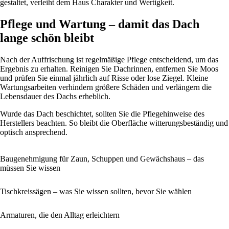
gestaltet, verleiht dem Haus Charakter und Wertigkeit.
Pflege und Wartung – damit das Dach
lange schön bleibt
Nach der Auffrischung ist regelmäßige Pflege entscheidend, um das
Ergebnis zu erhalten. Reinigen Sie Dachrinnen, entfernen Sie Moos
und prüfen Sie einmal jährlich auf Risse oder lose Ziegel. Kleine
Wartungsarbeiten verhindern größere Schäden und verlängern die
Lebensdauer des Dachs erheblich.
Wurde das Dach beschichtet, sollten Sie die Pflegehinweise des
Herstellers beachten. So bleibt die Oberfläche witterungsbeständig und
optisch ansprechend.
Baugenehmigung für Zaun, Schuppen und Gewächshaus – das
müssen Sie wissen
Tischkreissägen – was Sie wissen sollten, bevor Sie wählen
Armaturen, die den Alltag erleichtern