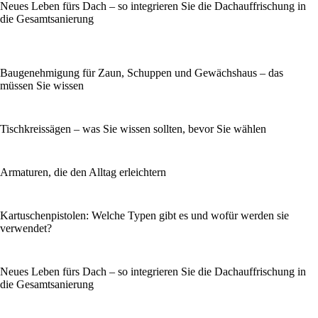
Neues Leben fürs Dach – so integrieren Sie die Dachauffrischung in
die Gesamtsanierung
Baugenehmigung für Zaun, Schuppen und Gewächshaus – das
müssen Sie wissen
Tischkreissägen – was Sie wissen sollten, bevor Sie wählen
Armaturen, die den Alltag erleichtern
Kartuschenpistolen: Welche Typen gibt es und wofür werden sie
verwendet?
Neues Leben fürs Dach – so integrieren Sie die Dachauffrischung in
die Gesamtsanierung