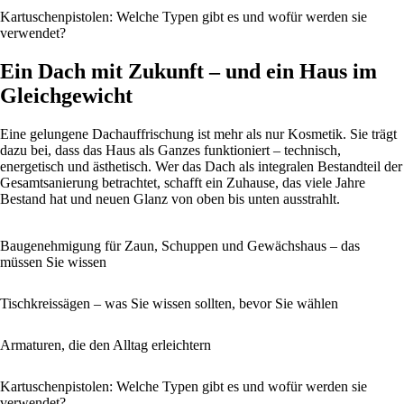
Kartuschenpistolen: Welche Typen gibt es und wofür werden sie
verwendet?
Ein Dach mit Zukunft – und ein Haus im
Gleichgewicht
Eine gelungene Dachauffrischung ist mehr als nur Kosmetik. Sie trägt
dazu bei, dass das Haus als Ganzes funktioniert – technisch,
energetisch und ästhetisch. Wer das Dach als integralen Bestandteil der
Gesamtsanierung betrachtet, schafft ein Zuhause, das viele Jahre
Bestand hat und neuen Glanz von oben bis unten ausstrahlt.
Baugenehmigung für Zaun, Schuppen und Gewächshaus – das
müssen Sie wissen
Tischkreissägen – was Sie wissen sollten, bevor Sie wählen
Armaturen, die den Alltag erleichtern
Kartuschenpistolen: Welche Typen gibt es und wofür werden sie
verwendet?