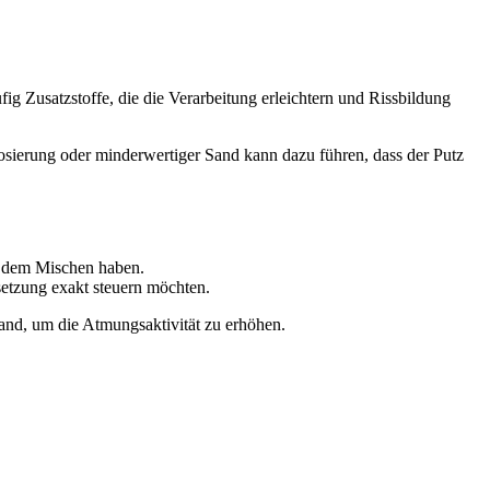
fig Zusatzstoffe, die die Verarbeitung erleichtern und Rissbildung
Dosierung oder minderwertiger Sand kann dazu führen, dass der Putz
it dem Mischen haben.
setzung exakt steuern möchten.
and, um die Atmungsaktivität zu erhöhen.