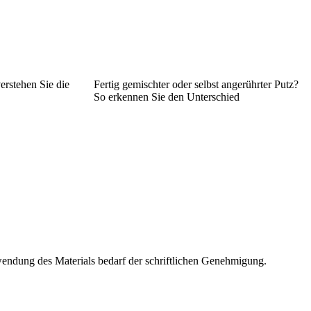
erstehen Sie die
Fertig gemischter oder selbst angerührter Putz?
So erkennen Sie den Unterschied
wendung des Materials bedarf der schriftlichen Genehmigung.