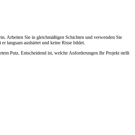
 sein. Arbeiten Sie in gleichmäßigen Schichten und verwenden Sie
 er langsam aushärtet und keine Risse bildet.
rtem Putz. Entscheidend ist, welche Anforderungen Ihr Projekt stellt