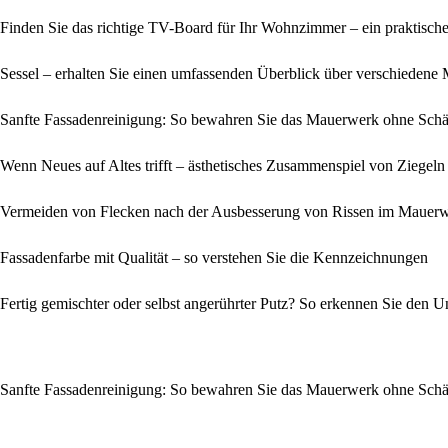
Finden Sie das richtige TV-Board für Ihr Wohnzimmer – ein praktische
Sessel – erhalten Sie einen umfassenden Überblick über verschiedene
Sanfte Fassadenreinigung: So bewahren Sie das Mauerwerk ohne Sch
Wenn Neues auf Altes trifft – ästhetisches Zusammenspiel von Ziege
Vermeiden von Flecken nach der Ausbesserung von Rissen im Mauer
Fassadenfarbe mit Qualität – so verstehen Sie die Kennzeichnungen
Fertig gemischter oder selbst angerührter Putz? So erkennen Sie den U
Sanfte Fassadenreinigung: So bewahren Sie das Mauerwerk ohne Sch