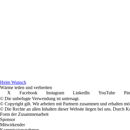
Heim Wunsch
Wärme teilen und verbreiten
X
Facebook
Instagram
LinkedIn
YouTube
Pin
© Die unbefugte Verwendung ist untersagt.
© Copyright gilt. Wir arbeiten mit Partnern zusammen und erhalten m
© Die Rechte an allen Inhalten dieser Website liegen bei uns. Durch
Form der Zusammenarbeit
Sponsor
Mitwirkender
Kommissionsnehmer