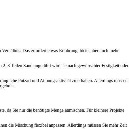
Verhältnis. Das erfordert etwas Erfahrung, bietet aber auch mehr
u 2–3 Teilen Sand angerührt wird. Je nach gewünschter Festigkeit oder
rüngliche Putzart und Atmungsaktivität zu erhalten. Allerdings müssen
rgebnis.
este, da Sie nur die benötigte Menge anmischen. Für kleinere Projekte
önnen die Mischung flexibel anpassen. Allerdings müssen Sie mehr Zeit