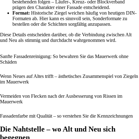
bestehenden folgen – Läufer-, Kreuz- oder Blockverband
prägen den Charakter einer Fassade entscheidend.
Format:
Historische Ziegel weichen häufig von heutigen DIN-
Formaten ab. Hier kann es sinnvoll sein, Sonderformate zu
bestellen oder die Schichten sorgfältig anzupassen.
Diese Details entscheiden darüber, ob die Verbindung zwischen Alt
und Neu als stimmig und durchdacht wahrgenommen wird.
Sanfte Fassadenreinigung: So bewahren Sie das Mauerwerk ohne
Schäden
Wenn Neues auf Altes trifft – ästhetisches Zusammenspiel von Ziegeln
im Mauerwerk
Vermeiden von Flecken nach der Ausbesserung von Rissen im
Mauerwerk
Fassadenfarbe mit Qualität – so verstehen Sie die Kennzeichnungen
Die Nahtstelle – wo Alt und Neu sich
begegnen