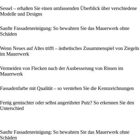
Sessel – erhalten Sie einen umfassenden Überblick über verschiedene
Modelle und Designs
Sanfte Fassadenreinigung: So bewahren Sie das Mauerwerk ohne
Schäden
Wenn Neues auf Altes trifft – ästhetisches Zusammenspiel von Ziegeln
im Mauerwerk
Vermeiden von Flecken nach der Ausbesserung von Rissen im
Mauerwerk
Fassadenfarbe mit Qualität – so verstehen Sie die Kennzeichnungen
Fertig gemischter oder selbst angerührter Putz? So erkennen Sie den
Unterschied
Sanfte Fassadenreinigung: So bewahren Sie das Mauerwerk ohne
Schäden