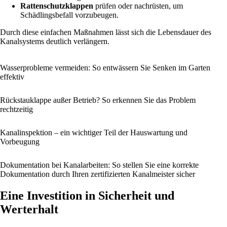
Rattenschutzklappen
prüfen oder nachrüsten, um
Schädlingsbefall vorzubeugen.
Durch diese einfachen Maßnahmen lässt sich die Lebensdauer des
Kanalsystems deutlich verlängern.
Wasserprobleme vermeiden: So entwässern Sie Senken im Garten
effektiv
Rückstauklappe außer Betrieb? So erkennen Sie das Problem
rechtzeitig
Kanalinspektion – ein wichtiger Teil der Hauswartung und
Vorbeugung
Dokumentation bei Kanalarbeiten: So stellen Sie eine korrekte
Dokumentation durch Ihren zertifizierten Kanalmeister sicher
Eine Investition in Sicherheit und
Werterhalt