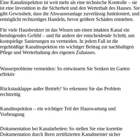
Eine Kanalinspektion ist weit mehr als eine technische Kontrolle – sie
ist eine Investition in die Sicherheit und den Werterhalt des Hauses. Sie
gibt Gewissheit, dass die Abwasseranlage zuverlässig funktioniert, und
ermöglicht rechtzeitiges Handeln, bevor größere Schäden entstehen.
Für viele Hausbesitzer ist das Wissen um einen intakten Kanal ein
beruhigendes Gefühl – und für andere der entscheidende Schritt, um
kostspielige Sanierungen zu vermeiden. In jedem Fall ist die
regelmäßige Kanalinspektion ein wichtiger Beitrag zur nachhaltigen
Pflege und Werterhaltung des eigenen Zuhauses.
Wasserprobleme vermeiden: So entwässern Sie Senken im Garten
effektiv
Rückstauklappe außer Betrieb? So erkennen Sie das Problem
rechtzeitig
Kanalinspektion – ein wichtiger Teil der Hauswartung und
Vorbeugung
Dokumentation bei Kanalarbeiten: So stellen Sie eine korrekte
Dokumentation durch Ihren zertifizierten Kanalmeister sicher