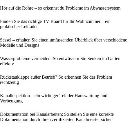
Hör auf die Rohre – so erkennst du Probleme im Abwassersystem
Finden Sie das richtige TV-Board für Ihr Wohnzimmer – ein
praktischer Leitfaden
Sessel – erhalten Sie einen umfassenden Überblick über verschiedene
Modelle und Designs
Wasserprobleme vermeiden: So entwässern Sie Senken im Garten
effektiv
Rückstauklappe außer Betrieb? So erkennen Sie das Problem
rechtzeitig
Kanalinspektion – ein wichtiger Teil der Hauswartung und
Vorbeugung
Dokumentation bei Kanalarbeiten: So stellen Sie eine korrekte
Dokumentation durch Ihren zertifizierten Kanalmeister sicher