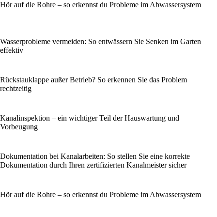
Hör auf die Rohre – so erkennst du Probleme im Abwassersystem
Wasserprobleme vermeiden: So entwässern Sie Senken im Garten
effektiv
Rückstauklappe außer Betrieb? So erkennen Sie das Problem
rechtzeitig
Kanalinspektion – ein wichtiger Teil der Hauswartung und
Vorbeugung
Dokumentation bei Kanalarbeiten: So stellen Sie eine korrekte
Dokumentation durch Ihren zertifizierten Kanalmeister sicher
Hör auf die Rohre – so erkennst du Probleme im Abwassersystem