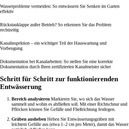
Wasserprobleme vermeiden: So entwässern Sie Senken im Garten
effektiv
Rückstauklappe außer Betrieb? So erkennen Sie das Problem
rechtzeitig
Kanalinspektion – ein wichtiger Teil der Hauswartung und
Vorbeugung
Dokumentation bei Kanalarbeiten: So stellen Sie eine korrekte
Dokumentation durch Ihren zertifizierten Kanalmeister sicher
Schritt für Schritt zur funktionierenden
Entwässerung
Bereich analysieren
Markieren Sie, wo sich das Wasser
sammelt und wohin es abfließen soll. Mit einer Richtschnur und
Pflöcken können Sie Gefälle und Fließrichtung festlegen.
Gräben ausheben
Heben Sie Entwässerungsgräben mit
leichtem Gefälle aus (etwa 1–2 cm pro Meter), damit das Wasser