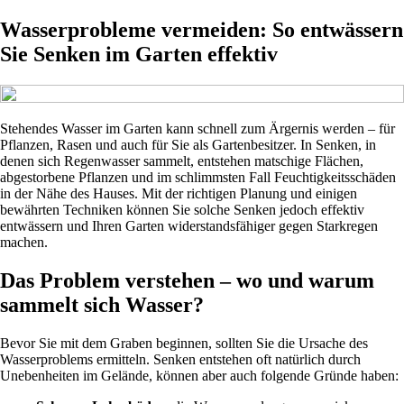
Wasserprobleme vermeiden: So entwässern
Sie Senken im Garten effektiv
Stehendes Wasser im Garten kann schnell zum Ärgernis werden – für
Pflanzen, Rasen und auch für Sie als Gartenbesitzer. In Senken, in
denen sich Regenwasser sammelt, entstehen matschige Flächen,
abgestorbene Pflanzen und im schlimmsten Fall Feuchtigkeitsschäden
in der Nähe des Hauses. Mit der richtigen Planung und einigen
bewährten Techniken können Sie solche Senken jedoch effektiv
entwässern und Ihren Garten widerstandsfähiger gegen Starkregen
machen.
Das Problem verstehen – wo und warum
sammelt sich Wasser?
Bevor Sie mit dem Graben beginnen, sollten Sie die Ursache des
Wasserproblems ermitteln. Senken entstehen oft natürlich durch
Unebenheiten im Gelände, können aber auch folgende Gründe haben: