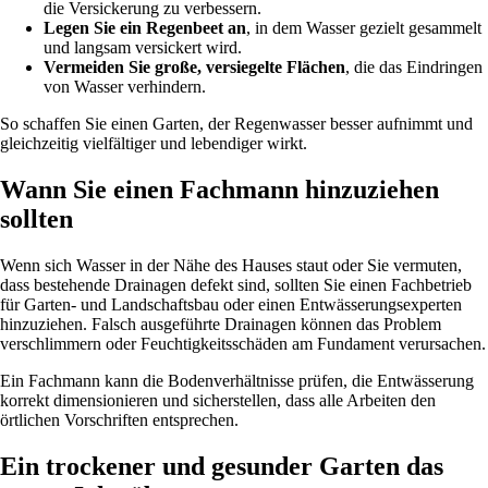
die Versickerung zu verbessern.
Legen Sie ein Regenbeet an
, in dem Wasser gezielt gesammelt
und langsam versickert wird.
Vermeiden Sie große, versiegelte Flächen
, die das Eindringen
von Wasser verhindern.
So schaffen Sie einen Garten, der Regenwasser besser aufnimmt und
gleichzeitig vielfältiger und lebendiger wirkt.
Wann Sie einen Fachmann hinzuziehen
sollten
Wenn sich Wasser in der Nähe des Hauses staut oder Sie vermuten,
dass bestehende Drainagen defekt sind, sollten Sie einen Fachbetrieb
für Garten- und Landschaftsbau oder einen Entwässerungsexperten
hinzuziehen. Falsch ausgeführte Drainagen können das Problem
verschlimmern oder Feuchtigkeitsschäden am Fundament verursachen.
Ein Fachmann kann die Bodenverhältnisse prüfen, die Entwässerung
korrekt dimensionieren und sicherstellen, dass alle Arbeiten den
örtlichen Vorschriften entsprechen.
Ein trockener und gesunder Garten das