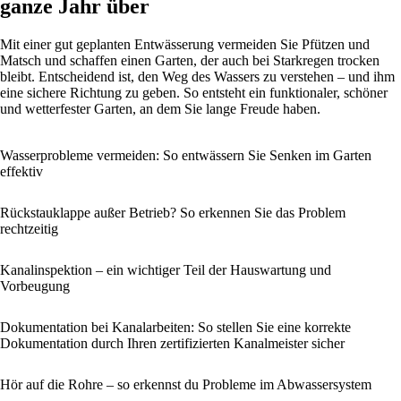
ganze Jahr über
Mit einer gut geplanten Entwässerung vermeiden Sie Pfützen und
Matsch und schaffen einen Garten, der auch bei Starkregen trocken
bleibt. Entscheidend ist, den Weg des Wassers zu verstehen – und ihm
eine sichere Richtung zu geben. So entsteht ein funktionaler, schöner
und wetterfester Garten, an dem Sie lange Freude haben.
Wasserprobleme vermeiden: So entwässern Sie Senken im Garten
effektiv
Rückstauklappe außer Betrieb? So erkennen Sie das Problem
rechtzeitig
Kanalinspektion – ein wichtiger Teil der Hauswartung und
Vorbeugung
Dokumentation bei Kanalarbeiten: So stellen Sie eine korrekte
Dokumentation durch Ihren zertifizierten Kanalmeister sicher
Hör auf die Rohre – so erkennst du Probleme im Abwassersystem