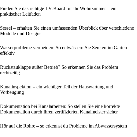
Finden Sie das richtige TV-Board für Ihr Wohnzimmer – ein
praktischer Leitfaden
Sessel – erhalten Sie einen umfassenden Überblick über verschiedene
Modelle und Designs
Wasserprobleme vermeiden: So entwässern Sie Senken im Garten
effektiv
Rückstauklappe außer Betrieb? So erkennen Sie das Problem
rechtzeitig
Kanalinspektion – ein wichtiger Teil der Hauswartung und
Vorbeugung
Dokumentation bei Kanalarbeiten: So stellen Sie eine korrekte
Dokumentation durch Ihren zertifizierten Kanalmeister sicher
Hör auf die Rohre – so erkennst du Probleme im Abwassersystem