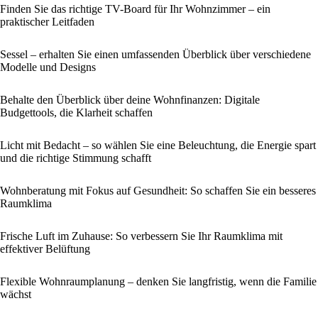
Finden Sie das richtige TV-Board für Ihr Wohnzimmer – ein
praktischer Leitfaden
Sessel – erhalten Sie einen umfassenden Überblick über verschiedene
Modelle und Designs
Behalte den Überblick über deine Wohnfinanzen: Digitale
Budgettools, die Klarheit schaffen
Licht mit Bedacht – so wählen Sie eine Beleuchtung, die Energie spart
und die richtige Stimmung schafft
Wohnberatung mit Fokus auf Gesundheit: So schaffen Sie ein besseres
Raumklima
Frische Luft im Zuhause: So verbessern Sie Ihr Raumklima mit
effektiver Belüftung
Flexible Wohnraumplanung – denken Sie langfristig, wenn die Familie
wächst