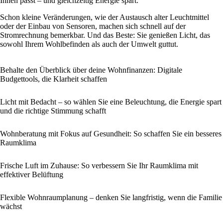
Ihnen passt – und gleichzeitig Energie spart.
Schon kleine Veränderungen, wie der Austausch alter Leuchtmittel
oder der Einbau von Sensoren, machen sich schnell auf der
Stromrechnung bemerkbar. Und das Beste: Sie genießen Licht, das
sowohl Ihrem Wohlbefinden als auch der Umwelt guttut.
Behalte den Überblick über deine Wohnfinanzen: Digitale
Budgettools, die Klarheit schaffen
Licht mit Bedacht – so wählen Sie eine Beleuchtung, die Energie spart
und die richtige Stimmung schafft
Wohnberatung mit Fokus auf Gesundheit: So schaffen Sie ein besseres
Raumklima
Frische Luft im Zuhause: So verbessern Sie Ihr Raumklima mit
effektiver Belüftung
Flexible Wohnraumplanung – denken Sie langfristig, wenn die Familie
wächst