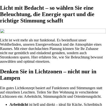
Licht mit Bedacht – so wählen Sie eine
Beleuchtung, die Energie spart und die
richtige Stimmung schafft
Licht ist weit mehr als nur funktional. Es beeinflusst unser
Wohlbefinden, unseren Energieverbrauch und die Atmosphäre eines
Raumes. Mit einer durchdachten Planung können Sie Ihr Zuhause
nicht nur gemütlich und einladend gestalten, sondern auch
Stromkosten sparen. Hier erfahren Sie, wie Sie Beleuchtung bewusst
auswählen und optimal einsetzen.
Denken Sie in Lichtzonen – nicht nur in
Lampen
Ein gutes Lichtkonzept basiert auf Funktionen und Stimmungen statt
auf einzelnen Leuchten. Teilen Sie Ihre Wohnung in verschiedene
Lichtzonen ein: Arbeitslicht, Stimmungslicht und Orientierungslicht.
Arbeitslicht
ist hell und direkt – ideal für Küche, Schreibtisch