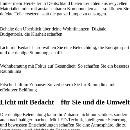
Immer mehr Hersteller in Deutschland bieten Leuchten aus recycelten
Materialien oder mit austauschbaren Komponenten an – so können Sie
defekte Teile ersetzen, statt die ganze Lampe zu entsorgen.
Behalte den Überblick über deine Wohnfinanzen: Digitale
Budgettools, die Klarheit schaffen
Licht mit Bedacht – so wählen Sie eine Beleuchtung, die Energie spart
und die richtige Stimmung schafft
Wohnberatung mit Fokus auf Gesundheit: So schaffen Sie ein besseres
Raumklima
Frische Luft im Zuhause: So verbessern Sie Ihr Raumklima mit
effektiver Belüftung
Licht mit Bedacht – für Sie und die Umwelt
Die richtige Beleuchtung kann Ihr Zuhause nicht nur schöner, sondern
auch nachhaltiger machen. Mit LED-Technik, intelligenter Steuerung
und bewussten Entscheidungen schaffen Sie eine Atmosphäre, die zu