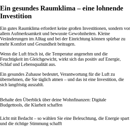
Ein gesundes Raumklima – eine lohnende
Investition
Ein gutes Raumklima erfordert keine großen Investitionen, sondern vor
allem Aufmerksamkeit und bewusste Gewohnheiten. Kleine
Veränderungen im Alltag und bei der Einrichtung können spürbar zu
mehr Komfort und Gesundheit beitragen.
Wenn die Luft frisch ist, die Temperatur angenehm und die
Feuchtigkeit im Gleichgewicht, wirkt sich das positiv auf Energie,
Schlaf und Lebensqualität aus.
Ein gesundes Zuhause bedeutet, Verantwortung für die Luft zu
übernehmen, die Sie täglich atmen – und das ist eine Investition, die
sich langfristig auszahlt.
Behalte den Überblick über deine Wohnfinanzen: Digitale
Budgettools, die Klarheit schaffen
Licht mit Bedacht – so wählen Sie eine Beleuchtung, die Energie spart
und die richtige Stimmung schafft