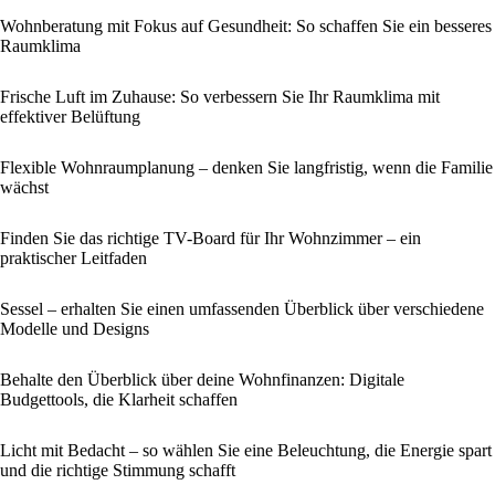
Wohnberatung mit Fokus auf Gesundheit: So schaffen Sie ein besseres
Raumklima
Frische Luft im Zuhause: So verbessern Sie Ihr Raumklima mit
effektiver Belüftung
Flexible Wohnraumplanung – denken Sie langfristig, wenn die Familie
wächst
Finden Sie das richtige TV-Board für Ihr Wohnzimmer – ein
praktischer Leitfaden
Sessel – erhalten Sie einen umfassenden Überblick über verschiedene
Modelle und Designs
Behalte den Überblick über deine Wohnfinanzen: Digitale
Budgettools, die Klarheit schaffen
Licht mit Bedacht – so wählen Sie eine Beleuchtung, die Energie spart
und die richtige Stimmung schafft