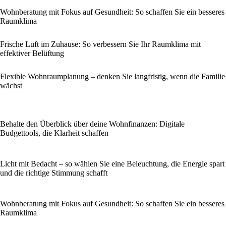
Wohnberatung mit Fokus auf Gesundheit: So schaffen Sie ein besseres
Raumklima
Frische Luft im Zuhause: So verbessern Sie Ihr Raumklima mit
effektiver Belüftung
Flexible Wohnraumplanung – denken Sie langfristig, wenn die Familie
wächst
Behalte den Überblick über deine Wohnfinanzen: Digitale
Budgettools, die Klarheit schaffen
Licht mit Bedacht – so wählen Sie eine Beleuchtung, die Energie spart
und die richtige Stimmung schafft
Wohnberatung mit Fokus auf Gesundheit: So schaffen Sie ein besseres
Raumklima