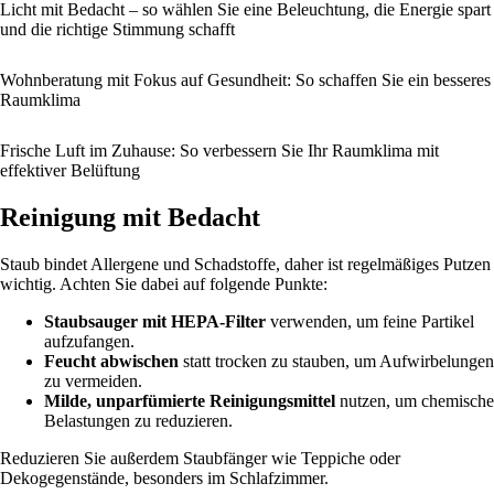
Licht mit Bedacht – so wählen Sie eine Beleuchtung, die Energie spart
und die richtige Stimmung schafft
Wohnberatung mit Fokus auf Gesundheit: So schaffen Sie ein besseres
Raumklima
Frische Luft im Zuhause: So verbessern Sie Ihr Raumklima mit
effektiver Belüftung
Reinigung mit Bedacht
Staub bindet Allergene und Schadstoffe, daher ist regelmäßiges Putzen
wichtig. Achten Sie dabei auf folgende Punkte:
Staubsauger mit HEPA-Filter
verwenden, um feine Partikel
aufzufangen.
Feucht abwischen
statt trocken zu stauben, um Aufwirbelungen
zu vermeiden.
Milde, unparfümierte Reinigungsmittel
nutzen, um chemische
Belastungen zu reduzieren.
Reduzieren Sie außerdem Staubfänger wie Teppiche oder
Dekogegenstände, besonders im Schlafzimmer.