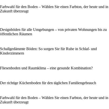
Farbwahl für den Boden – Wählen Sie einen Farbton, der heute und in
Zukunft überzeugt
Designböden für alle Umgebungen – von privaten Wohnungen bis zu
öffentlichen Räumen
Schallgedämmte Böden: So sorgen Sie für Ruhe in Schlaf- und
Kinderzimmern
Fliesenboden und Raumklima – eine gesunde Kombination?
Der richtige Küchenboden für den täglichen Familiengebrauch
Farbwahl für den Boden – Wählen Sie einen Farbton, der heute und in
Zukunft überzeugt