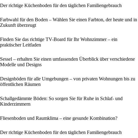
Der richtige Küchenboden für den täglichen Familiengebrauch
Farbwahl für den Boden – Wählen Sie einen Farbton, der heute und in
Zukunft überzeugt
Finden Sie das richtige TV-Board für Ihr Wohnzimmer – ein
praktischer Leitfaden
Sessel – erhalten Sie einen umfassenden Überblick über verschiedene
Modelle und Designs
Designböden für alle Umgebungen – von privaten Wohnungen bis zu
öffentlichen Räumen
Schallgedämmte Böden: So sorgen Sie für Ruhe in Schlaf- und
Kinderzimmern
Fliesenboden und Raumklima – eine gesunde Kombination?
Der richtige Küchenboden für den täglichen Familiengebrauch