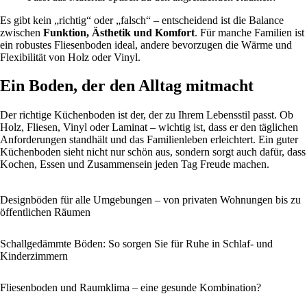
Es gibt kein „richtig“ oder „falsch“ – entscheidend ist die Balance
zwischen
Funktion, Ästhetik und Komfort
. Für manche Familien ist
ein robustes Fliesenboden ideal, andere bevorzugen die Wärme und
Flexibilität von Holz oder Vinyl.
Ein Boden, der den Alltag mitmacht
Der richtige Küchenboden ist der, der zu Ihrem Lebensstil passt. Ob
Holz, Fliesen, Vinyl oder Laminat – wichtig ist, dass er den täglichen
Anforderungen standhält und das Familienleben erleichtert. Ein guter
Küchenboden sieht nicht nur schön aus, sondern sorgt auch dafür, dass
Kochen, Essen und Zusammensein jeden Tag Freude machen.
Designböden für alle Umgebungen – von privaten Wohnungen bis zu
öffentlichen Räumen
Schallgedämmte Böden: So sorgen Sie für Ruhe in Schlaf- und
Kinderzimmern
Fliesenboden und Raumklima – eine gesunde Kombination?