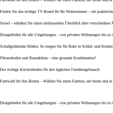
Finden Sie das richtige TV-Board für Ihr Wohnzimmer – ein praktische
Sessel – erhalten Sie einen umfassenden Überblick über verschiedene
Designböden für alle Umgebungen – von privaten Wohnungen bis zu 
Schallgedämmte Böden: So sorgen Sie für Ruhe in Schlaf- und Kinde
Fliesenboden und Raumklima – eine gesunde Kombination?
Der richtige Küchenboden für den täglichen Familiengebrauch
Farbwahl für den Boden – Wählen Sie einen Farbton, der heute und in
Designböden für alle Umgebungen – von privaten Wohnungen bis zu 