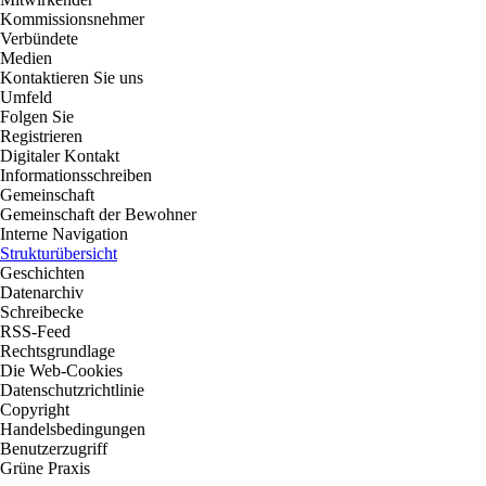
Kommissionsnehmer
Verbündete
Medien
Kontaktieren Sie uns
Umfeld
Folgen Sie
Registrieren
Digitaler Kontakt
Informationsschreiben
Gemeinschaft
Gemeinschaft der Bewohner
Interne Navigation
Strukturübersicht
Geschichten
Datenarchiv
Schreibecke
RSS-Feed
Rechtsgrundlage
Die Web-Cookies
Datenschutzrichtlinie
Copyright
Handelsbedingungen
Benutzerzugriff
Grüne Praxis