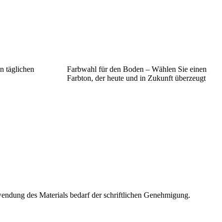
n täglichen
Farbwahl für den Boden – Wählen Sie einen
Farbton, der heute und in Zukunft überzeugt
wendung des Materials bedarf der schriftlichen Genehmigung.