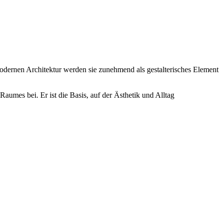
r modernen Architektur werden sie zunehmend als gestalterisches Element
umes bei. Er ist die Basis, auf der Ästhetik und Alltag