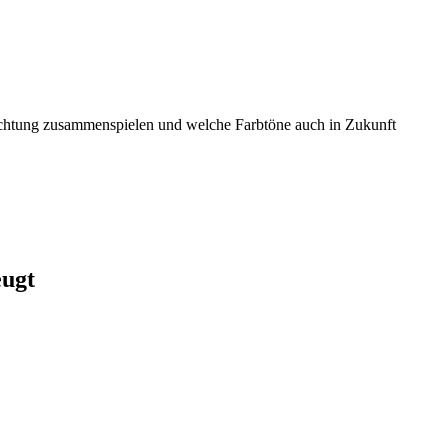
ichtung zusammenspielen und welche Farbtöne auch in Zukunft
eugt