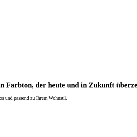
n Farbton, der heute und in Zukunft überz
los und passend zu Ihrem Wohnstil.