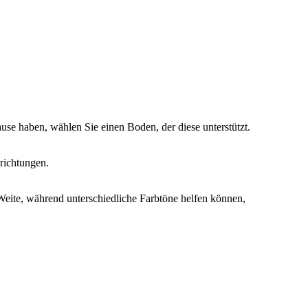
e haben, wählen Sie einen Boden, der diese unterstützt.
richtungen.
Weite, während unterschiedliche Farbtöne helfen können,