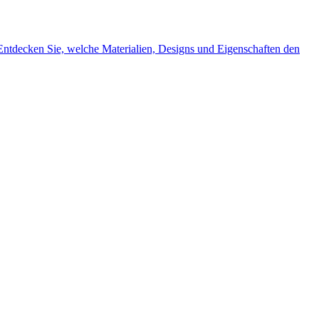
Entdecken Sie, welche Materialien, Designs und Eigenschaften den