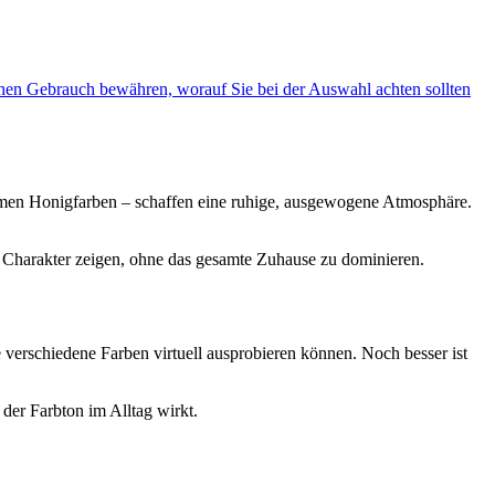
chen Gebrauch bewähren, worauf Sie bei der Auswahl achten sollten
armen Honigfarben – schaffen eine ruhige, ausgewogene Atmosphäre.
 Charakter zeigen, ohne das gesamte Zuhause zu dominieren.
e verschiedene Farben virtuell ausprobieren können. Noch besser ist
der Farbton im Alltag wirkt.