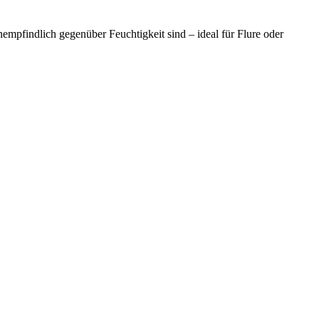
nempfindlich gegenüber Feuchtigkeit sind – ideal für Flure oder