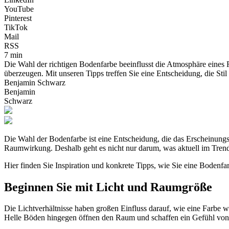
YouTube
Pinterest
TikTok
Mail
RSS
7 min
Die Wahl der richtigen Bodenfarbe beeinflusst die Atmosphäre eine
überzeugen. Mit unseren Tipps treffen Sie eine Entscheidung, die Stil
Benjamin Schwarz
Benjamin
Schwarz
Die Wahl der Bodenfarbe ist eine Entscheidung, die das Erscheinungsb
Raumwirkung. Deshalb geht es nicht nur darum, was aktuell im Trend l
Hier finden Sie Inspiration und konkrete Tipps, wie Sie eine Bodenfar
Beginnen Sie mit Licht und Raumgröße
Die Lichtverhältnisse haben großen Einfluss darauf, wie eine Farbe 
Helle Böden hingegen öffnen den Raum und schaffen ein Gefühl von 